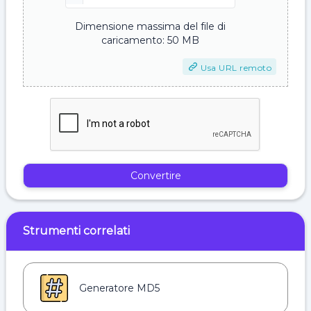
Dimensione massima del file di
caricamento: 50 MB
Usa URL remoto
Convertire
Strumenti correlati
Generatore MD5