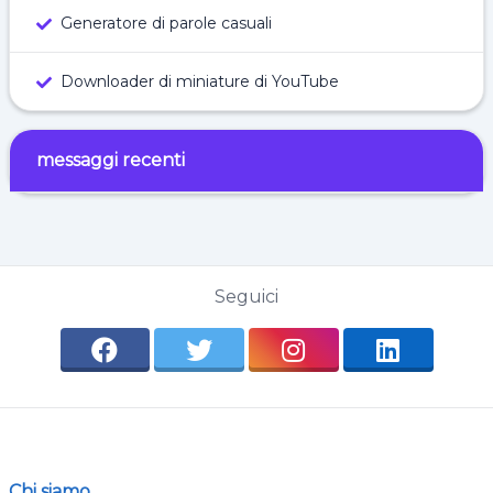
Generatore di parole casuali
Downloader di miniature di YouTube
messaggi recenti
Seguici
Chi siamo