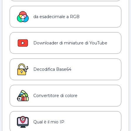
da esadecimale a RGB
Downloader di miniature di YouTube
Decodifica Base64
Convertitore di colore
Qual è il mio IP