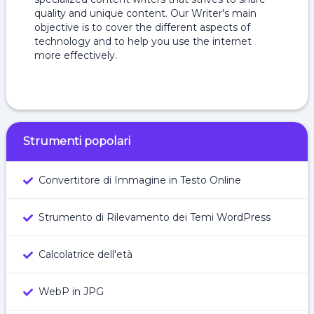
quality and unique content. Our Writer's main
objective is to cover the different aspects of
technology and to help you use the internet
more effectively.
Strumenti popolari
Convertitore di Immagine in Testo Online
Strumento di Rilevamento dei Temi WordPress
Calcolatrice dell'età
WebP in JPG