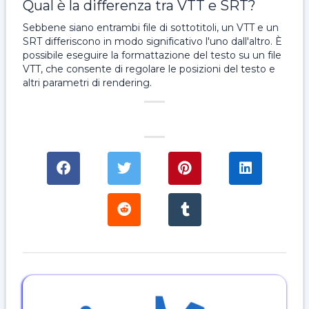
Qual è la differenza tra VTT e SRT?
Sebbene siano entrambi file di sottotitoli, un VTT e un
SRT differiscono in modo significativo l'uno dall'altro. È
possibile eseguire la formattazione del testo su un file
VTT, che consente di regolare le posizioni del testo e
altri parametri di rendering.