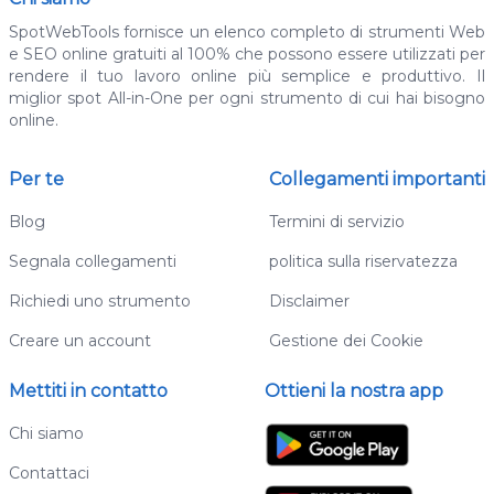
SpotWebTools fornisce un elenco completo di strumenti Web
e SEO online gratuiti al 100% che possono essere utilizzati per
rendere il tuo lavoro online più semplice e produttivo. Il
miglior spot All-in-One per ogni strumento di cui hai bisogno
online.
Per te
Collegamenti importanti
Blog
Termini di servizio
Segnala collegamenti
politica sulla riservatezza
Richiedi uno strumento
Disclaimer
Creare un account
Gestione dei Cookie
Mettiti in contatto
Ottieni la nostra app
Chi siamo
Contattaci