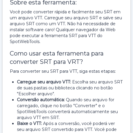
Sobre esta ferramenta:
Você pode converter rápida e facilmente seu SRT em
um arquivo VTT. Carregue seu arquivo SRT e salve seu
arquivo SRT como um VTT. Não há necessidade de
instalar software caro! Qualquer navegador da Web
pode executar a ferramenta SRT para VTT do
SpotWebTools.
Como usar esta ferramenta para
converter SRT para VRT?
Para converter seu SRT para VTT, siga estas etapas:
Carregue seu arquivo VTT:
Escolha seu arquivo SRT
de suas pastas ou biblioteca clicando no botão
"Escolher arquivo".
Conversão automática:
Quando seu arquivo for
carregado, clique no botão "Converter" e o
SpotWebTools converterá automaticamente seu
arquivo VTT em SRT.
Baixe o VTT:
Após a conversão, você poderá ver
seu arquivo SRT convertido para VTT.
Você pode