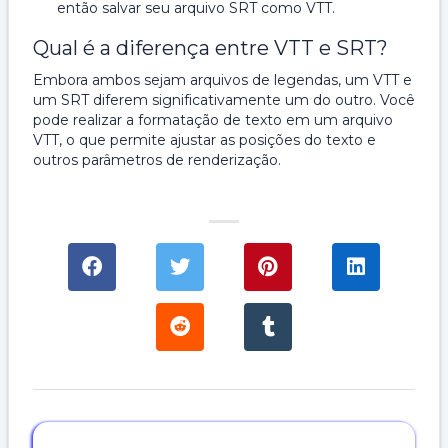
então salvar seu arquivo SRT como VTT.
Qual é a diferença entre VTT e SRT?
Embora ambos sejam arquivos de legendas, um VTT e
um SRT diferem significativamente um do outro. Você
pode realizar a formatação de texto em um arquivo
VTT, o que permite ajustar as posições do texto e
outros parâmetros de renderização.