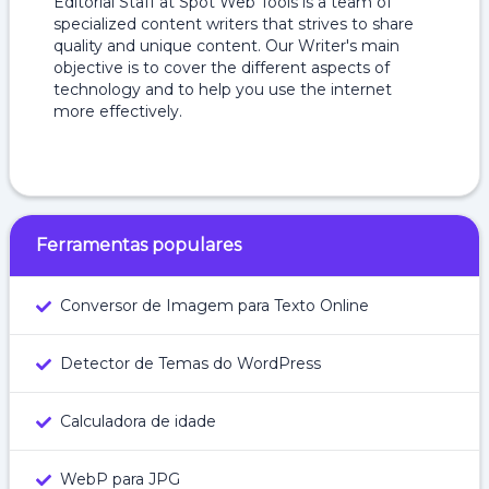
Editorial Staff at Spot Web Tools is a team of
specialized content writers that strives to share
quality and unique content. Our Writer's main
objective is to cover the different aspects of
technology and to help you use the internet
more effectively.
Ferramentas populares
Conversor de Imagem para Texto Online
Detector de Temas do WordPress
Calculadora de idade
WebP para JPG