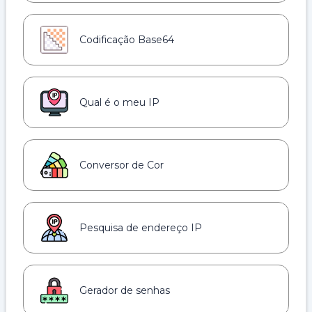
Codificação Base64
Qual é o meu IP
Conversor de Cor
Pesquisa de endereço IP
Gerador de senhas