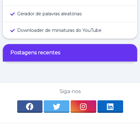
Gerador de palavras aleatórias
Downloader de miniaturas do YouTube
Postagens recentes
Siga-nos