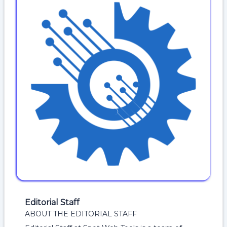
Editorial Staff
ABOUT THE EDITORIAL STAFF