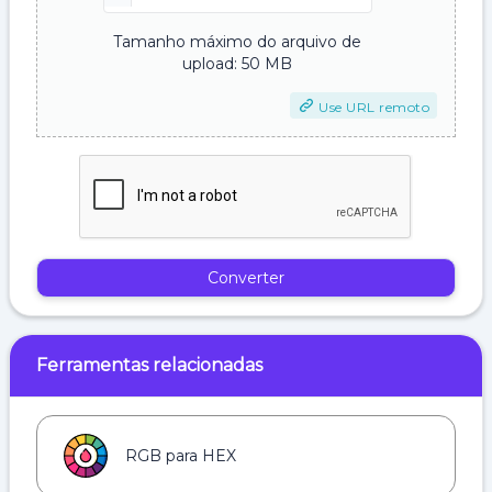
Tamanho máximo do arquivo de
upload: 50 MB
Use URL remoto
Converter
Ferramentas relacionadas
RGB para HEX