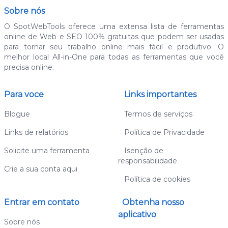
Sobre nós
O SpotWebTools oferece uma extensa lista de ferramentas
online de Web e SEO 100% gratuitas que podem ser usadas
para tornar seu trabalho online mais fácil e produtivo. O
melhor local All-in-One para todas as ferramentas que você
precisa online.
Para voce
Links importantes
Blogue
Termos de serviços
Links de relatórios
Política de Privacidade
Solicite uma ferramenta
Isenção de
responsabilidade
Crie a sua conta aqui
Política de cookies
Entrar em contato
Obtenha nosso
aplicativo
Sobre nós