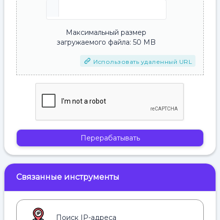
Максимальный размер
загружаемого файла: 50 MB
Использовать удаленный URL
Перерабатывать
Связанные инструменты
Поиск IP-адреса