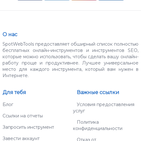
О нас
SpotWebTools предоставляет обширный список полностью
бесплатных онлайн-инструментов и инструментов SEO,
которые можно использовать, чтобы сделать вашу онлайн-
работу проще и продуктивнее. Лучшее универсальное
место для каждого инструмента, который вам нужен в
Интернете.
Для тебя
Важные ссылки
Блог
Условия предоставления
услуг
Ссылки на отчеты
Политика
Запросить инструмент
конфиденциальности
Завести аккаунт
Отказ от