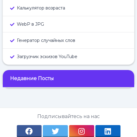
Калькулятор возраста
WebP в JPG
Генератор случайных слов
Загрузчик эскизов YouTube
Недавние Посты
Подписывайтесь на нас