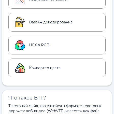
Base64 декодирование
HEX в RGB
Конвертер цвета
Что такое ВТТ?
Текстовый файл, хранящийся в формате текстовых
дорожек веб-видео (WebVTT), известен как файл