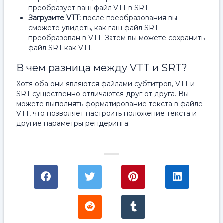
преобразует ваш файл VTT в SRT.
Загрузите VTT:
после преобразования вы
сможете увидеть, как ваш файл SRT
преобразован в VTT.
Затем вы можете сохранить
файл SRT как VTT.
В чем разница между VTT и SRT?
Хотя оба они являются файлами субтитров, VTT и
SRT существенно отличаются друг от друга. Вы
можете выполнять форматирование текста в файле
VTT, что позволяет настроить положение текста и
другие параметры рендеринга.