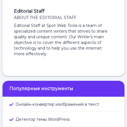
Editorial Staff
ABOUT THE EDITORIAL STAFF
Editorial Staff at Spot Web Tools is a team of
specialized content writers that strives to share
quality and unique content. Our Writer's main
objective is to cover the different aspects of
technology and to help you use the internet
more effectively.
Популярные инструменты
Онлайн-конвертер изображений в текст
Детектор темы WordPress