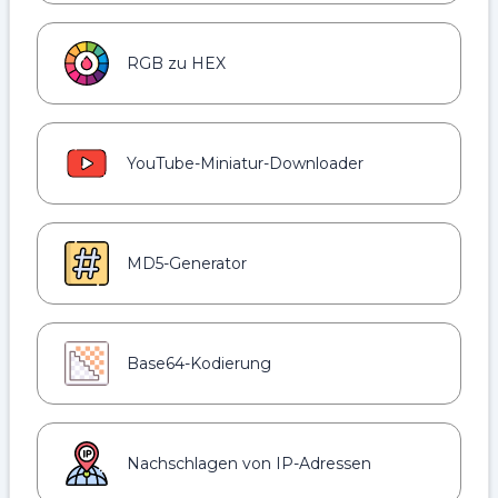
RGB zu HEX
YouTube-Miniatur-Downloader
MD5-Generator
Base64-Kodierung
Nachschlagen von IP-Adressen