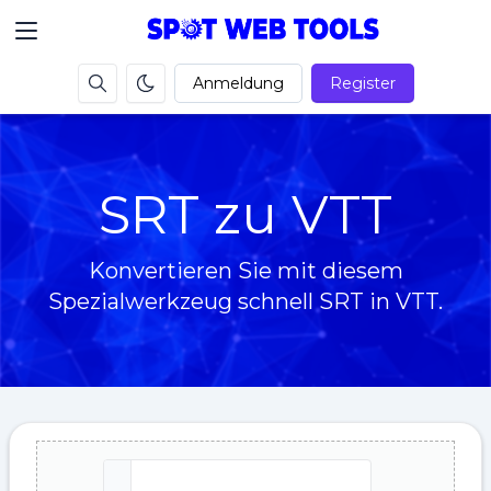
Anmeldung
Register
SRT zu VTT
Konvertieren Sie mit diesem
Spezialwerkzeug schnell SRT in VTT.