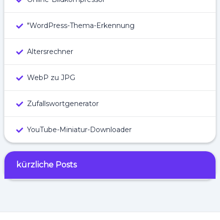
"WordPress-Thema-Erkennung
Altersrechner
WebP zu JPG
Zufallswortgenerator
YouTube-Miniatur-Downloader
kürzliche Posts