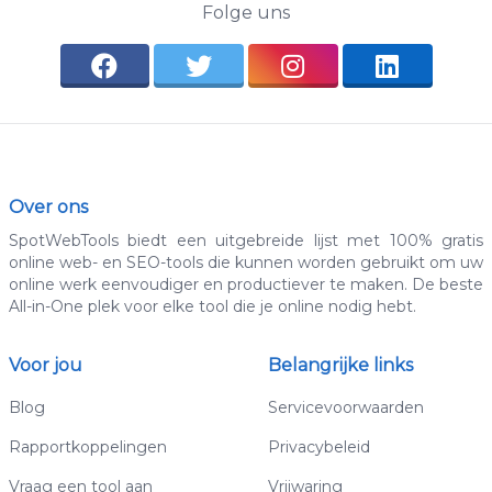
Folge uns
Over ons
SpotWebTools biedt een uitgebreide lijst met 100% gratis
online web- en SEO-tools die kunnen worden gebruikt om uw
online werk eenvoudiger en productiever te maken. De beste
All-in-One plek voor elke tool die je online nodig hebt.
Voor jou
Belangrijke links
Blog
Servicevoorwaarden
Rapportkoppelingen
Privacybeleid
Vraag een tool aan
Vrijwaring