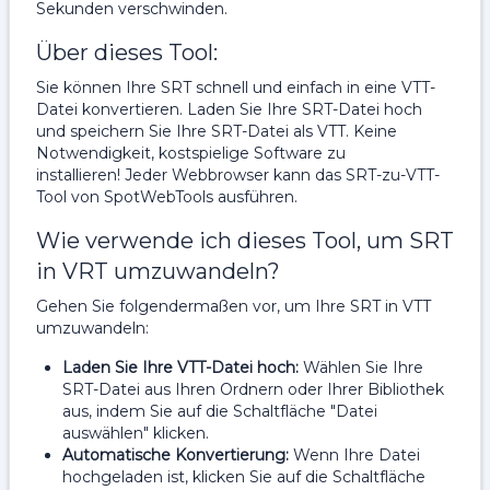
Sekunden verschwinden.
Über dieses Tool:
Sie können Ihre SRT schnell und einfach in eine VTT-
Datei konvertieren. Laden Sie Ihre SRT-Datei hoch
und speichern Sie Ihre SRT-Datei als VTT. Keine
Notwendigkeit, kostspielige Software zu
installieren! Jeder Webbrowser kann das SRT-zu-VTT-
Tool von SpotWebTools ausführen.
Wie verwende ich dieses Tool, um SRT
in VRT umzuwandeln?
Gehen Sie folgendermaßen vor, um Ihre SRT in VTT
umzuwandeln:
Laden Sie Ihre VTT-Datei hoch:
Wählen Sie Ihre
SRT-Datei aus Ihren Ordnern oder Ihrer Bibliothek
aus, indem Sie auf die Schaltfläche "Datei
auswählen" klicken.
Automatische Konvertierung:
Wenn Ihre Datei
hochgeladen ist, klicken Sie auf die Schaltfläche