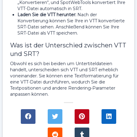
„Konvertieren“, und SpotWebTools konvertiert Ihre
VTT-Datei automatisch in SRT.
Laden Sie die VTT herunter:
Nach der
Konvertierung können Sie Ihre in VTT konvertierte
SRT-Datei sehen.
Anschließend können Sie Ihre
SRT-Datei als VTT speichern.
Was ist der Unterschied zwischen VTT
und SRT?
Obwohl es sich bei beiden um Untertiteldateien
handelt, unterscheiden sich VTT und SRT erheblich
voneinander. Sie können eine Textformatierung für
eine VTT-Datei durchführen, wodurch Sie die
Textpositionen und andere Rendering-Parameter
anpassen können.