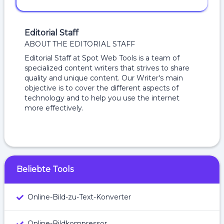
Editorial Staff
ABOUT THE EDITORIAL STAFF
Editorial Staff at Spot Web Tools is a team of
specialized content writers that strives to share
quality and unique content. Our Writer's main
objective is to cover the different aspects of
technology and to help you use the internet
more effectively.
Beliebte Tools
Online-Bild-zu-Text-Konverter
Online-Bildkompressor