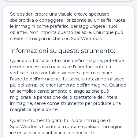
Se desideri creare una visuale chiave speculare
sbalorditiva o correggere l'orizzonte su un selfie, ruota
le immagini come preferisci per raggiungere i tuoi
obiettivi. Non importa quanto sei abile. Chiunque può
creare immagini uniche con SpotWebTools.
Informazioni su questo strumento:
Quando si tratta di rotazione dell'immagine, potrebbe
essere necessario modificare l'orientamento da
verticale a orizzontale o viceversa per migliorare
l'aspetto dell'immagine. Tuttavia, la rotazione influisce
più del semplice orientamento dell'immagine. Quando
un semplice cambiamento di angolazione può
migliorare la percezione dello spettatore dell'intera
immagine, serve come strumento per produrre una
magnifica opera d'arte.
Questo strumento gratuito Ruota immagine di
SpotWebTools ti aiuterà a ruotare qualsiasi immagine
in senso orario o antiorario con pochi clic.