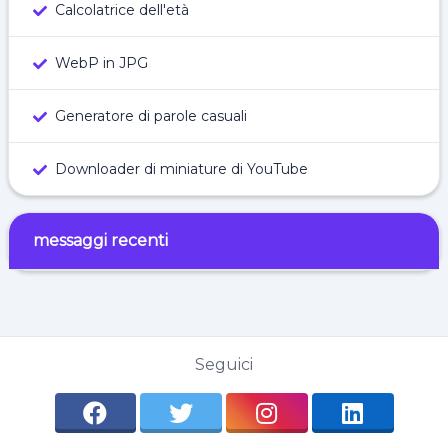
Calcolatrice dell'età
WebP in JPG
Generatore di parole casuali
Downloader di miniature di YouTube
messaggi recenti
Seguici