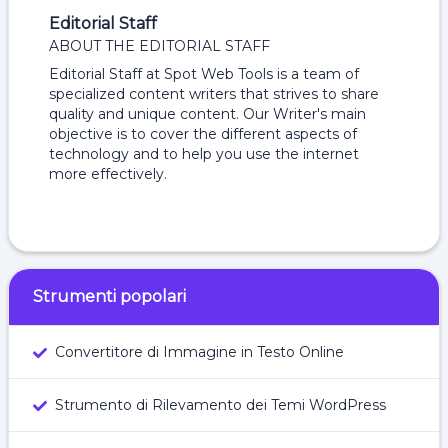
Editorial Staff
ABOUT THE EDITORIAL STAFF
Editorial Staff at Spot Web Tools is a team of
specialized content writers that strives to share
quality and unique content. Our Writer's main
objective is to cover the different aspects of
technology and to help you use the internet
more effectively.
Strumenti popolari
Convertitore di Immagine in Testo Online
Strumento di Rilevamento dei Temi WordPress