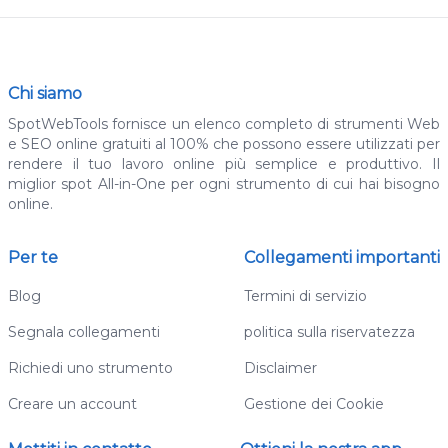
Chi siamo
SpotWebTools fornisce un elenco completo di strumenti Web
e SEO online gratuiti al 100% che possono essere utilizzati per
rendere il tuo lavoro online più semplice e produttivo. Il
miglior spot All-in-One per ogni strumento di cui hai bisogno
online.
Per te
Collegamenti importanti
Blog
Termini di servizio
Segnala collegamenti
politica sulla riservatezza
Richiedi uno strumento
Disclaimer
Creare un account
Gestione dei Cookie