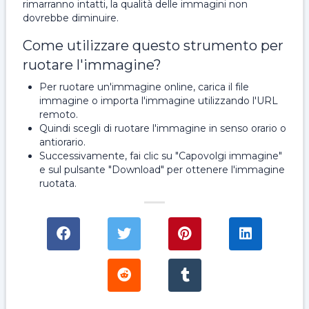
rimarranno intatti, la qualità delle immagini non
dovrebbe diminuire.
Come utilizzare questo strumento per
ruotare l'immagine?
Per ruotare un'immagine online, carica il file
immagine o importa l'immagine utilizzando l'URL
remoto.
Quindi scegli di ruotare l'immagine in senso orario o
antiorario.
Successivamente, fai clic su "Capovolgi immagine"
e sul pulsante "Download" per ottenere l'immagine
ruotata.