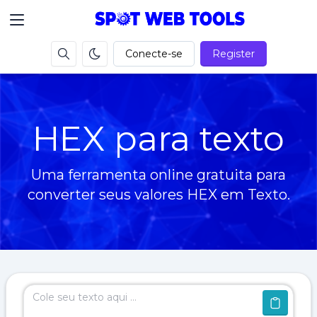
Conecte-se
Register
HEX para texto
Uma ferramenta online gratuita para
converter seus valores HEX em Texto.