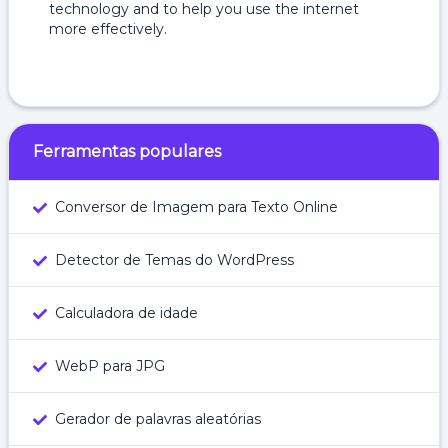
technology and to help you use the internet
more effectively.
Ferramentas populares
Conversor de Imagem para Texto Online
Detector de Temas do WordPress
Calculadora de idade
WebP para JPG
Gerador de palavras aleatórias