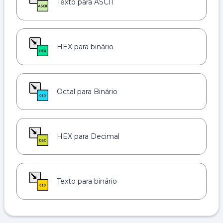
Texto para ASCII
HEX para binário
Octal para Binário
HEX para Decimal
Texto para binário