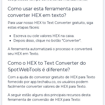
Como usar esta ferramenta para
converter HEX em texto?
Para usar nosso HEX to Text Converter gratuito, siga
estas etapas fáceis:
Escreva ou cole valores HEX na caixa.
Depois disso, clique no botão "Converter".
A ferramenta automatizará o processo e converterá
seu HEX em Texto.
Como o HEX to Text Converter do
SpotWebTools é diferente?
Com a ajuda do conversor gratuito de HEX para Texto
fornecido por app.techabu.co, os usuários podem
facilmente converter valores de HEX para Texto.
A seguir estão alguns dos principais recursos desta
ferramenta de conversão de HEX para Texto: