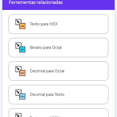
Ferramentas relacionadas
Texto para HEX
Binário para Octal
Decimal para Octal
Decimal para Texto