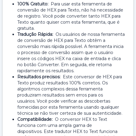
100% Gratuito:
Para usar esta ferramenta de
conversão de HEX para Texto, não há necessidade
de registro. Você pode converter tanto HEX para
Texto quanto quiser com esta ferramenta, que é
gratuita.
Tradução Rápida:
Os usuários de nossa ferramenta
de conversão de HEX para Texto obtêm a
conversão mais rápida possível. A ferramenta inicia
o processo de conversão assim que o usuário
insere os códigos HEX na caixa de entrada e clica
no botão Converter. Em seguida, ele retorna
rapidamente os resultados.
Resultados precisos:
Este conversor de HEX para
Texto produz resultados 100% corretos. Os
algoritmos complexos dessa ferramenta
produziram resultados sem erros para os
usuários. Você pode verificar as descobertas
fornecidas por esta ferramenta usando qualquer
técnica se não tiver certeza de sua autenticidade.
Compatibilidade:
O conversor HEX to Text
funciona com uma ampla gama de
dispositivos. Este tradutor HEX to Text funciona