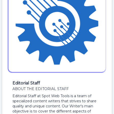
Editorial Staff
ABOUT THE EDITORIAL STAFF
Editorial Staff at Spot Web Tools is a team of
specialized content writers that strives to share
quality and unique content. Our Writer's main
objective is to cover the different aspects of