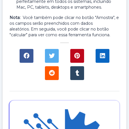
perfeitamente em todos os sistemas, incluindo
Mac, PC, tablets, desktops e smartphones.
Nota:
Você também pode clicar no botão "Amostra", e
os campos serão preenchidos com dados
aleatórios. Em seguida, você pode clicar no botão
"calcular" para ver como essa ferramenta funciona.