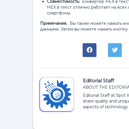
Совместимость:
конвертер HEX в текс
HEX в текст отлично работает на всех
смартфоны.
Примечание.
Вы также можете нажать кно
данными. Затем вы можете нажать кнопку «
Editorial Staff
ABOUT THE EDITORIA
Editorial Staff at Spot
share quality and uniqu
aspects of technology 