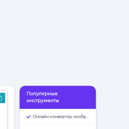
Популярные
инструменты
Онлайн-конвертер изображений в текст