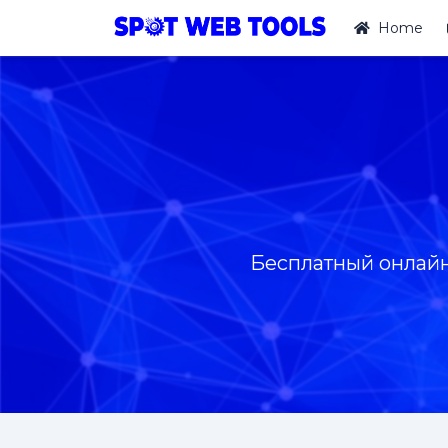
Home
Бесплатный онлайн