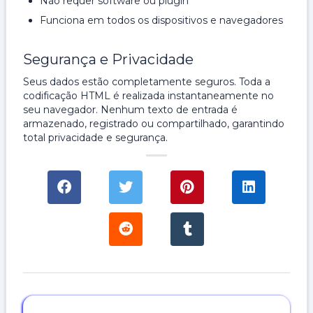
Não requer software ou plugin
Funciona em todos os dispositivos e navegadores
Segurança e Privacidade
Seus dados estão completamente seguros. Toda a
codificação HTML é realizada instantaneamente no
seu navegador. Nenhum texto de entrada é
armazenado, registrado ou compartilhado, garantindo
total privacidade e segurança.