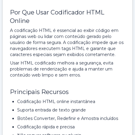
Por Que Usar Codificador HTML
Online
A codificação HTML é essencial ao exibir código em
páginas web ou lidar com conteúdo gerado pelo
usuário de forma segura. A codificação impede que os
navegadores executem tags HTML e garante que
caracteres especiais sejam exibidos corretamente.
Usar HTML codificado melhora a segurança, evita
problemas de renderização e ajuda a manter um
conteúdo web limpo e sem erros.
Principais Recursos
Codificação HTML online instantânea
Suporta entrada de texto grande
Botões Converter, Redefinir e Amostra incluídos
Codificação rápida e precisa