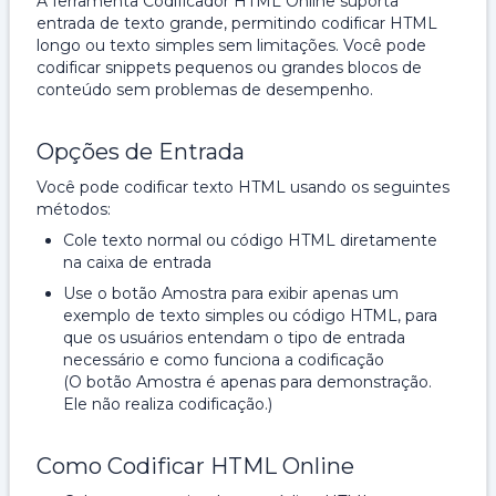
A ferramenta Codificador HTML Online suporta
entrada de texto grande, permitindo codificar HTML
longo ou texto simples sem limitações. Você pode
codificar snippets pequenos ou grandes blocos de
conteúdo sem problemas de desempenho.
Opções de Entrada
Você pode codificar texto HTML usando os seguintes
métodos:
Cole texto normal ou código HTML diretamente
na caixa de entrada
Use o botão Amostra para exibir apenas um
exemplo de texto simples ou código HTML, para
que os usuários entendam o tipo de entrada
necessário e como funciona a codificação
(O botão Amostra é apenas para demonstração.
Ele não realiza codificação.)
Como Codificar HTML Online