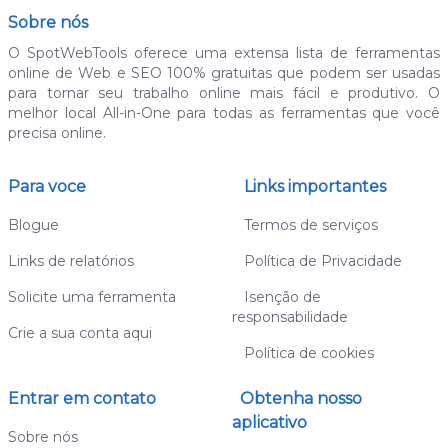
Sobre nós
O SpotWebTools oferece uma extensa lista de ferramentas
online de Web e SEO 100% gratuitas que podem ser usadas
para tornar seu trabalho online mais fácil e produtivo. O
melhor local All-in-One para todas as ferramentas que você
precisa online.
Para voce
Links importantes
Blogue
Termos de serviços
Links de relatórios
Política de Privacidade
Solicite uma ferramenta
Isenção de
responsabilidade
Crie a sua conta aqui
Política de cookies
Entrar em contato
Obtenha nosso
aplicativo
Sobre nós