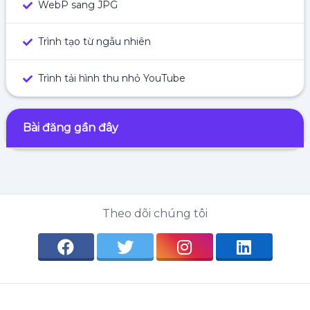
WebP sang JPG
Trình tạo từ ngẫu nhiên
Trình tải hình thu nhỏ YouTube
Bài đăng gần đây
Theo dõi chúng tôi