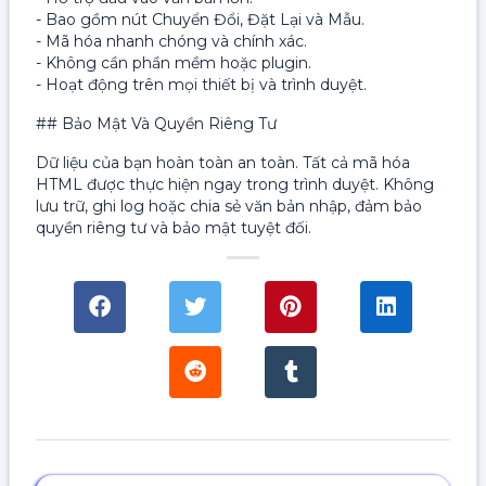
- Bao gồm nút Chuyển Đổi, Đặt Lại và Mẫu.
- Mã hóa nhanh chóng và chính xác.
- Không cần phần mềm hoặc plugin.
- Hoạt động trên mọi thiết bị và trình duyệt.
## Bảo Mật Và Quyền Riêng Tư
Dữ liệu của bạn hoàn toàn an toàn. Tất cả mã hóa
HTML được thực hiện ngay trong trình duyệt. Không
lưu trữ, ghi log hoặc chia sẻ văn bản nhập, đảm bảo
quyền riêng tư và bảo mật tuyệt đối.