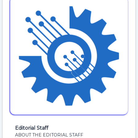
Editorial Staff
ABOUT THE EDITORIAL STAFF