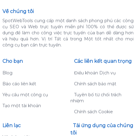
Về chúng tôi
SpotWebTools cung cấp một danh sách phong phú các công
cụ SEO và Web trực tuyến miễn phí 100% có thể được sử
dụng để làm cho công việc trực tuyến của bạn dễ dàng hơn
và hiệu quả hơn.
Vị trí Tất cả trong Một tốt nhất cho mọi
công cụ bạn cần trực tuyến.
Cho bạn
Các liên kết quan trọng
Blog
Điều khoản Dịch vụ
Báo cáo liên kết
Chính sách bảo mật
Yêu cầu một công cụ
Tuyên bố từ chối trách
nhiệm
Tạo một tài khoản
Chính sách Cookie
Liên lạc
Tải ứng dụng của chúng
tôi