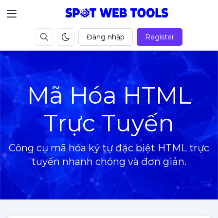
Đăng nhập
Register
Mã Hóa HTML
Trực Tuyến
Công cụ mã hóa ký tự đặc biệt HTML trực
tuyến nhanh chóng và đơn giản.