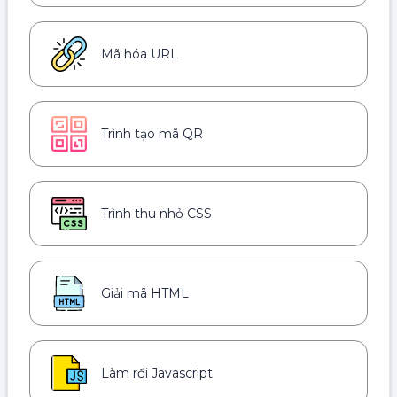
Mã hóa URL
Trình tạo mã QR
Trình thu nhỏ CSS
Giải mã HTML
Làm rối Javascript