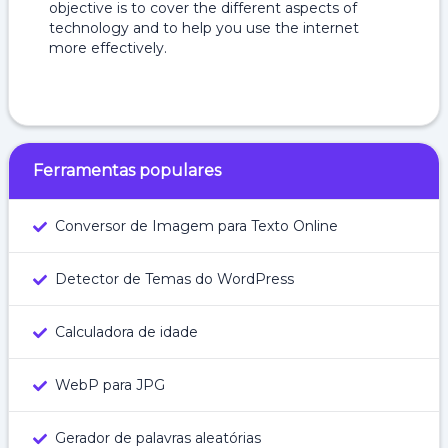
objective is to cover the different aspects of
technology and to help you use the internet
more effectively.
Ferramentas populares
Conversor de Imagem para Texto Online
Detector de Temas do WordPress
Calculadora de idade
WebP para JPG
Gerador de palavras aleatórias