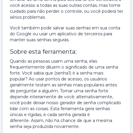
você acesso a todas as suas outras contas, mas tome
cuidado para não perder o controle, ou você poderá ter
sérios problemas.
Você também pode salvar suas senhas em sua conta
do Google ou usar um aplicativo de terceiros para
manter suas senhas seguras.
Sobre esta ferramenta:
Quando as pessoas usam uma senha, elas
frequentemente diluem o significado de uma senha
forte. Você sabia que (senha1) é a senha mais
popular? Ao usar pontos de acesso, os usuários
geralmente testam as senhas mais populares antes
de perguntar a alguém. Tornar uma senha forte
depende inteiramente de você; alternativamente,
você pode deixar nosso gerador de senha complicado
lidar com as coisas. Esta ferramenta gera senhas
únicas e rígidas, e cada senha gerada é
diferente. Assim, não há chance de que a mesma
senha seja produzida novamente.