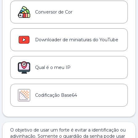
Conversor de Cor
Downloader de miniaturas do YouTube
Qual é o meu IP
Codificação Base64
O objetivo de usar um forte é evitar a identificação ou
adivinhação. Somente o guardião da senha pode usar