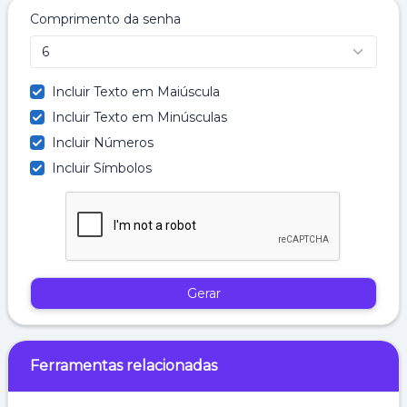
Comprimento da senha
Incluir Texto em Maiúscula
Incluir Texto em Minúsculas
Incluir Números
Incluir Símbolos
Gerar
Ferramentas relacionadas