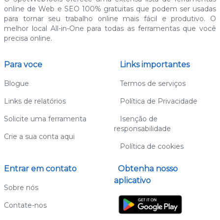
online de Web e SEO 100% gratuitas que podem ser usadas
para tornar seu trabalho online mais fácil e produtivo. O
melhor local All-in-One para todas as ferramentas que você
precisa online.
Para voce
Links importantes
Blogue
Termos de serviços
Links de relatórios
Política de Privacidade
Solicite uma ferramenta
Isenção de
responsabilidade
Crie a sua conta aqui
Política de cookies
Entrar em contato
Obtenha nosso
aplicativo
Sobre nós
Contate-nos