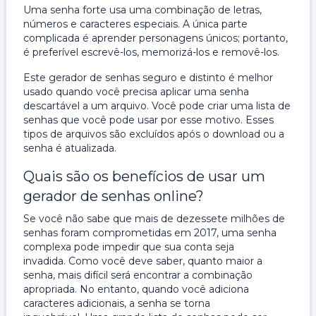
Uma senha forte usa uma combinação de letras,
números e caracteres especiais. A única parte
complicada é aprender personagens únicos; portanto,
é preferível escrevê-los, memorizá-los e removê-los.
Este gerador de senhas seguro e distinto é melhor
usado quando você precisa aplicar uma senha
descartável a um arquivo. Você pode criar uma lista de
senhas que você pode usar por esse motivo. Esses
tipos de arquivos são excluídos após o download ou a
senha é atualizada.
Quais são os benefícios de usar um
gerador de senhas online?
Se você não sabe que mais de dezessete milhões de
senhas foram comprometidas em 2017, uma senha
complexa pode impedir que sua conta seja
invadida. Como você deve saber, quanto maior a
senha, mais difícil será encontrar a combinação
apropriada. No entanto, quando você adiciona
caracteres adicionais, a senha se torna