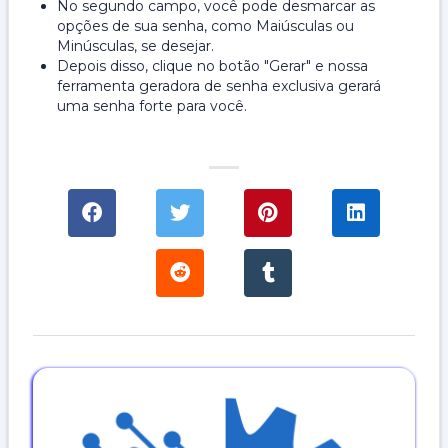
No segundo campo, você pode desmarcar as
opções de sua senha, como Maiúsculas ou
Minúsculas, se desejar.
Depois disso, clique no botão "Gerar" e nossa
ferramenta geradora de senha exclusiva gerará
uma senha forte para você.