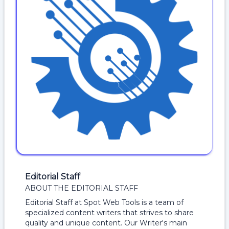
Editorial Staff
ABOUT THE EDITORIAL STAFF
Editorial Staff at Spot Web Tools is a team of
specialized content writers that strives to share
quality and unique content. Our Writer's main