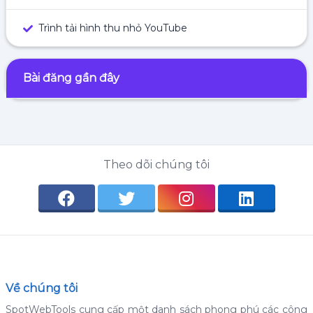
Trình tải hình thu nhỏ YouTube
Bài đăng gần đây
Theo dõi chúng tôi
Về chúng tôi
SpotWebTools cung cấp một danh sách phong phú các công