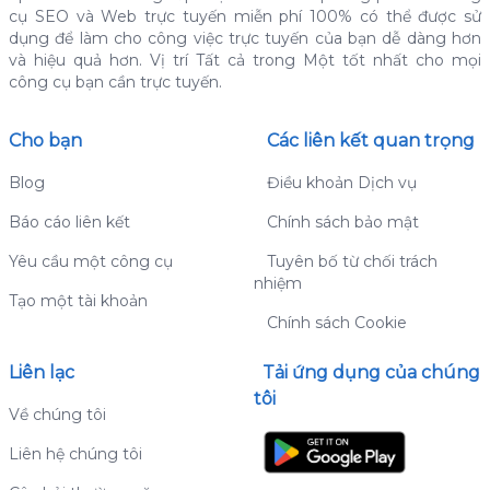
cụ SEO và Web trực tuyến miễn phí 100% có thể được sử
dụng để làm cho công việc trực tuyến của bạn dễ dàng hơn
và hiệu quả hơn.
Vị trí Tất cả trong Một tốt nhất cho mọi
công cụ bạn cần trực tuyến.
Cho bạn
Các liên kết quan trọng
Blog
Điều khoản Dịch vụ
Báo cáo liên kết
Chính sách bảo mật
Yêu cầu một công cụ
Tuyên bố từ chối trách
nhiệm
Tạo một tài khoản
Chính sách Cookie
Liên lạc
Tải ứng dụng của chúng
tôi
Về chúng tôi
Liên hệ chúng tôi