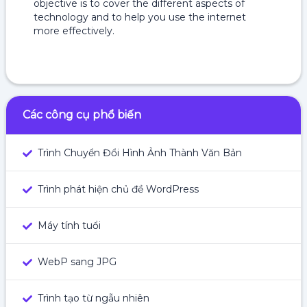
objective is to cover the different aspects of
technology and to help you use the internet
more effectively.
Các công cụ phổ biến
Trình Chuyển Đổi Hình Ảnh Thành Văn Bản
Trình phát hiện chủ đề WordPress
Máy tính tuổi
WebP sang JPG
Trình tạo từ ngẫu nhiên