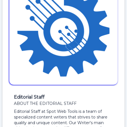
Editorial Staff
ABOUT THE EDITORIAL STAFF
Editorial Staff at Spot Web Tools is a team of
specialized content writers that strives to share
quality and unique content. Our Writer's main