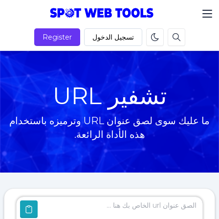
تسجيل الدخول
Register
تشفير URL
ما عليك سوى لصق عنوان URL وترميزه باستخدام
هذه الأداة الرائعة.