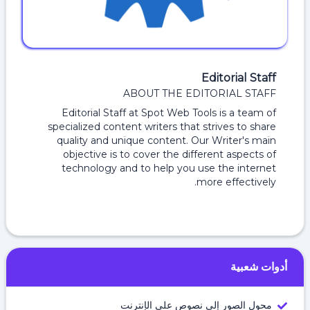
Editorial Staff
ABOUT THE EDITORIAL STAFF
Editorial Staff at Spot Web Tools is a team of
specialized content writers that strives to share
quality and unique content. Our Writer's main
objective is to cover the different aspects of
technology and to help you use the internet
more effectively.
أدوات شعبية
محول الصور إلى نصوص على الإنترنت