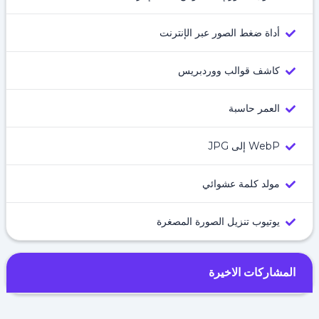
أداة ضغط الصور عبر الإنترنت
كاشف قوالب ووردبريس
العمر حاسبة
WebP إلى JPG
مولد كلمة عشوائي
يوتيوب تنزيل الصورة المصغرة
المشاركات الاخيرة