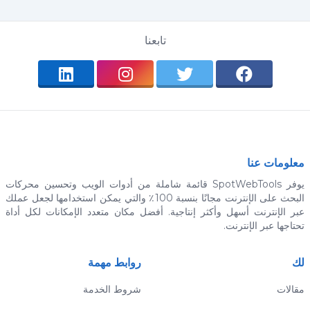
تابعنا
معلومات عنا
يوفر SpotWebTools قائمة شاملة من أدوات الويب وتحسين محركات
البحث على الإنترنت مجانًا بنسبة 100٪ والتي يمكن استخدامها لجعل عملك
عبر الإنترنت أسهل وأكثر إنتاجية. أفضل مكان متعدد الإمكانات لكل أداة
تحتاجها عبر الإنترنت.
لك
روابط مهمة
مقالات
شروط الخدمة