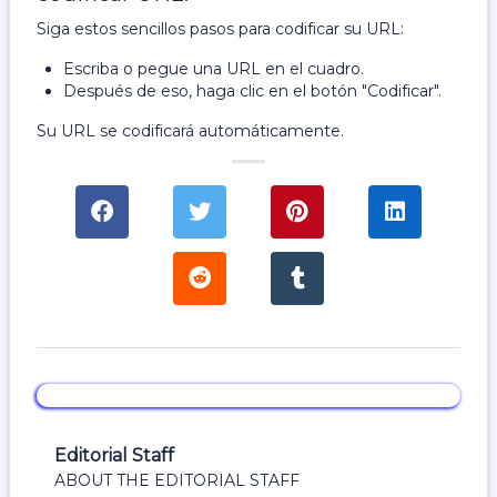
Siga estos sencillos pasos para codificar su URL:
Escriba o pegue una URL en el cuadro.
Después de eso, haga clic en el botón "Codificar".
Su URL se codificará automáticamente.
Editorial Staff
ABOUT THE EDITORIAL STAFF