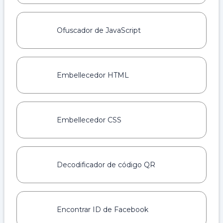
Ofuscador de JavaScript
Embellecedor HTML
Embellecedor CSS
Decodificador de código QR
Encontrar ID de Facebook