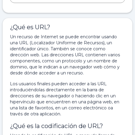
¿Qué es URL?
Un recurso de Internet se puede encontrar usando
una URL (Localizador Uniforme de Recursos), un
identificador único. También se conoce como
dirección web. Las direcciones URL contienen varios
componentes, como un protocolo y un nombre de
dominio, que le indican a un navegador web cómo y
desde dónde acceder a un recurso.
Los usuarios finales pueden acceder a las URL
introduciéndolas directamente en la barra de
direcciones de su navegador o haciendo clic en un
hipervínculo que encuentren en una página web, en
una lista de favoritos, en un correo electrónico oa
través de otra aplicación.
¿Qué es la codificación de URL?