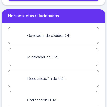
Herramientas relacionadas
Generador de códigos QR
Minificador de CSS
Decodificación de URL
Codificación HTML