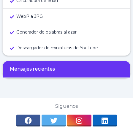
Calculadora de edad
WebP a JPG
Generador de palabras al azar
Descargador de miniaturas de YouTube
Mensajes recientes
Síguenos