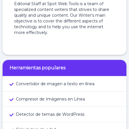
Editorial Staff at Spot Web Tools is a team of
specialized content writers that strives to share
quality and unique content. Our Writer's main
objective is to cover the different aspects of
technology and to help you use the internet
more effectively.
Herramientas populares
Convertidor de imagen a texto en línea
Compresor de Imágenes en Línea
Detector de temas de WordPress