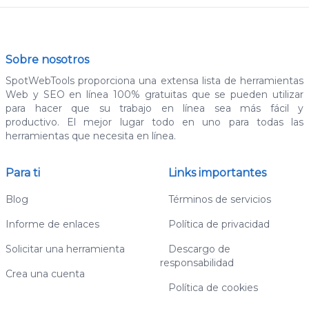
Sobre nosotros
SpotWebTools proporciona una extensa lista de herramientas
Web y SEO en línea 100% gratuitas que se pueden utilizar
para hacer que su trabajo en línea sea más fácil y
productivo. El mejor lugar todo en uno para todas las
herramientas que necesita en línea.
Para ti
Links importantes
Blog
Términos de servicios
Informe de enlaces
Política de privacidad
Solicitar una herramienta
Descargo de
responsabilidad
Crea una cuenta
Política de cookies