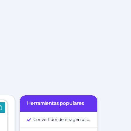
Herramientas populares
Convertidor de imagen a texto en línea