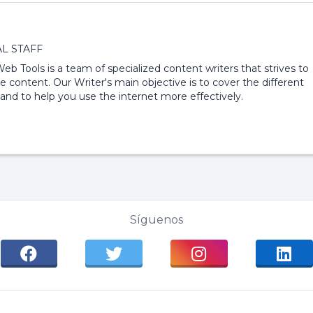
L STAFF
 Web Tools is a team of specialized content writers that strives to
e content. Our Writer's main objective is to cover the different
and to help you use the internet more effectively.
Síguenos