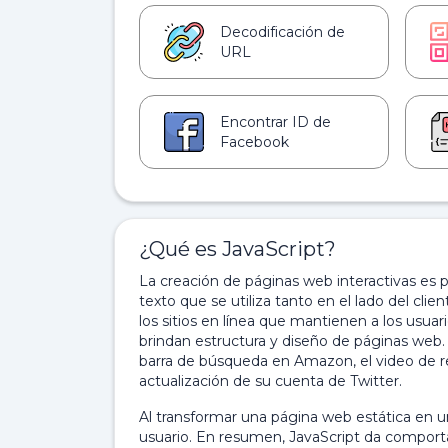
Decodificación de
URL
Encontrar ID de
Facebook
¿Qué es JavaScript?
La creación de páginas web interactivas es 
texto que se utiliza tanto en el lado del cli
los sitios en línea que mantienen a los usu
brindan estructura y diseño de páginas web.
barra de búsqueda en Amazon, el video de re
actualización de su cuenta de Twitter.
Al transformar una página web estática en una
usuario. En resumen, JavaScript da comport