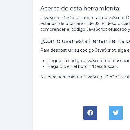
Acerca de esta herramienta:
JavaScript DeObfuscator es un JavaScript De
estándar de ofuscación de JS. El desofuscado
comprender el código JavaScript ofuscado 
¿Cómo usar esta herramienta pa
Para desobstruir su código JavaScript, siga e
Pegue su código JavaScript de ofuscació
Haga clic en el botón "Desofuscar".
Nuestra herramienta JavaScript DeObfuscator