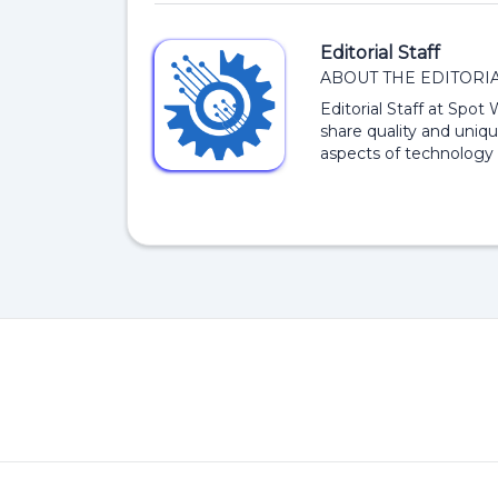
Editorial Staff
ABOUT THE EDITORIA
Editorial Staff at Spot
share quality and uniqu
aspects of technology 