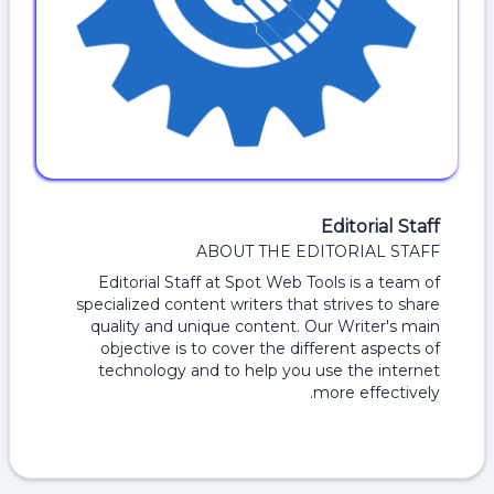
Editorial Staff
ABOUT THE EDITORIAL STAFF
Editorial Staff at Spot Web Tools is a team of
specialized content writers that strives to share
quality and unique content. Our Writer's main
objective is to cover the different aspects of
technology and to help you use the internet
more effectively.