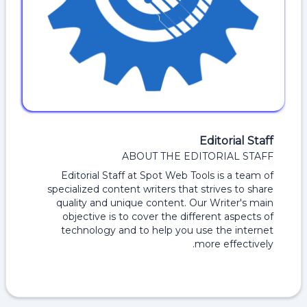
Editorial Staff
ABOUT THE EDITORIAL STAFF
Editorial Staff at Spot Web Tools is a team of
specialized content writers that strives to share
quality and unique content. Our Writer's main
objective is to cover the different aspects of
technology and to help you use the internet
more effectively.