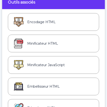
Outils associés
Encodage HTML
Minificateur HTML
Minificateur JavaScript
Embellisseur HTML