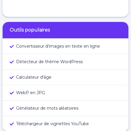
Outils populaires
Convertisseur d’images en texte en ligne
Détecteur de thème WordPress
Calculateur d'âge
WebP en JPG
Générateur de mots aléatoires
Téléchargeur de vignettes YouTube