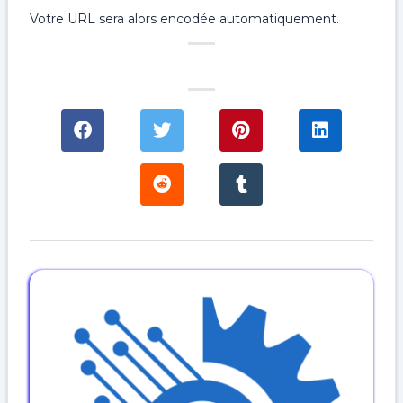
Votre URL sera alors encodée automatiquement.