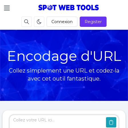
Connexion
Register
Encodage d'URL
Collez simplement une URL et codez-la
avec cet outil fantastique.