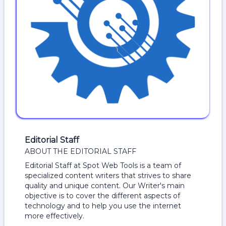
Editorial Staff
ABOUT THE EDITORIAL STAFF
Editorial Staff at Spot Web Tools is a team of
specialized content writers that strives to share
quality and unique content. Our Writer's main
objective is to cover the different aspects of
technology and to help you use the internet
more effectively.