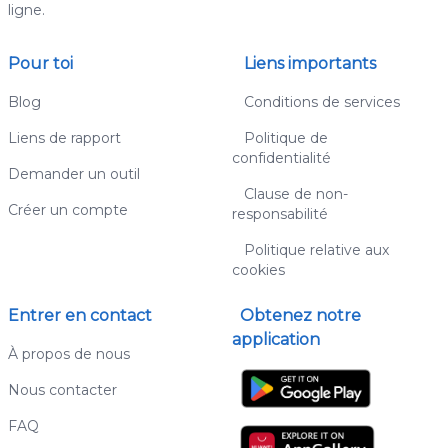
ligne.
Pour toi
Liens importants
Blog
Conditions de services
Liens de rapport
Politique de
confidentialité
Demander un outil
Clause de non-
Créer un compte
responsabilité
Politique relative aux
cookies
Entrer en contact
Obtenez notre
application
À propos de nous
Nous contacter
FAQ