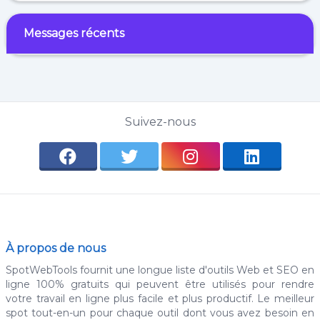
Messages récents
Suivez-nous
À propos de nous
SpotWebTools fournit une longue liste d'outils Web et SEO en
ligne 100% gratuits qui peuvent être utilisés pour rendre
votre travail en ligne plus facile et plus productif. Le meilleur
spot tout-en-un pour chaque outil dont vous avez besoin en