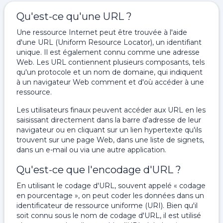
Qu'est-ce qu'une URL ?
Une ressource Internet peut être trouvée à l'aide
d'une URL (Uniform Resource Locator), un identifiant
unique. Il est également connu comme une adresse
Web. Les URL contiennent plusieurs composants, tels
qu'un protocole et un nom de domaine, qui indiquent
à un navigateur Web comment et d'où accéder à une
ressource.
Les utilisateurs finaux peuvent accéder aux URL en les
saisissant directement dans la barre d'adresse de leur
navigateur ou en cliquant sur un lien hypertexte qu'ils
trouvent sur une page Web, dans une liste de signets,
dans un e-mail ou via une autre application.
Qu'est-ce que l'encodage d'URL ?
En utilisant le codage d'URL, souvent appelé « codage
en pourcentage », on peut coder les données dans un
identificateur de ressource uniforme (URI). Bien qu'il
soit connu sous le nom de codage d'URL, il est utilisé