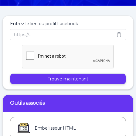
Entrez le lien du profil Facebook
Trouve maintenant
Outils associés
Embellisseur HTML