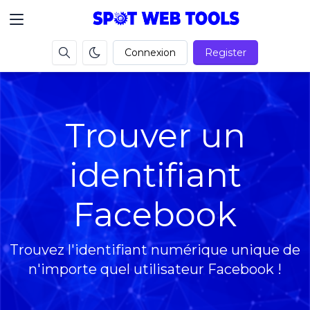
Connexion
Register
Trouver un
identifiant
Facebook
Trouvez l'identifiant numérique unique de
n'importe quel utilisateur Facebook !