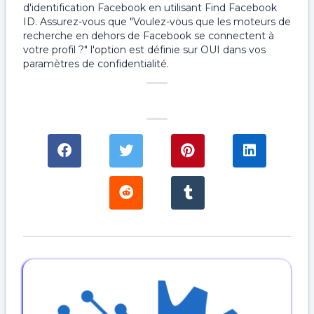
d'identification Facebook en utilisant Find Facebook
ID. Assurez-vous que "Voulez-vous que les moteurs de
recherche en dehors de Facebook se connectent à
votre profil ?" l'option est définie sur OUI dans vos
paramètres de confidentialité.