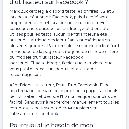
d'utilisateur sur Facebook ?
Mark Zuckerberg a d'abord testé les chiffres 1, 2 et 3
lors de la création de Facebook, puis il a créé son
propre identifiant et lui a donné le numéro 4. En
conséquence, puisque les chiffres 1, 2 et 3 ont été
utilisés pour les tests, aucun identifiant leur a été
attribué. Il attribue des identifiants numériques en
plusieurs groupes. Par exemple, le modèle d'identifiant
numérique de la page de catégorie de marque diffère
du modèle d'un utilisateur Facebook
individuel. Chaque image, fichier audio et vidéo que
vous publiez reçoit un identifiant du site de
réseautage social.
Afin d'aider l'utilisateur, l'outil Find Facebook ID de
app.techabu.co examine le profil ou la page Facebook
de l'utilisateur et décode l'ID numérique pour plus de
facilité. Sans avoir à rechercher manuellement tous les
comptes, ils pourraient découvrir rapidement
l'utilisateur de Facebook.
Pourquoi ai-je besoin de mon