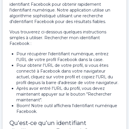
identifiant Facebook pour obtenir rapidement
l'identifiant numérique. Notre application utilise un
algorithme sophistiqué utilisant une recherche
d'identifiant Facebook pour des résultats fiables.
Vous trouverez ci-dessous quelques instructions
simples à utiliser. Rechercher mon identifiant
Facebook :
Pour récupérer l'identifiant numérique, entrez
l'URL de votre profil Facebook dans la case.
Pour obtenir l'URL de votre profil, si vous êtes
connecté à Facebook dans votre navigateur
actuel, cliquez sur votre profil et copiez l'URL du
profil depuis la barre d'adresse de votre navigateur.
Après avoir entré l'URL du profil, vous devez
maintenant appuyer sur le bouton "Rechercher
maintenant".
Boom! Notre outil affichera l'identifiant numérique
Facebook.
Qu'est-ce qu'un identifiant