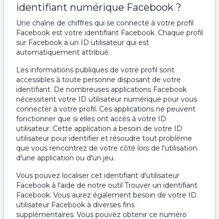
identifiant numérique Facebook ?
Une chaîne de chiffres qui se connecte à votre profil
Facebook est votre identifiant Facebook. Chaque profil
sur Facebook a un ID utilisateur qui est
automatiquement attribué.
Les informations publiques de votre profil sont
accessibles à toute personne disposant de votre
identifiant. De nombreuses applications Facebook
nécessitent votre ID utilisateur numérique pour vous
connecter à votre profil. Ces applications ne peuvent
fonctionner que si elles ont accès à votre ID
utilisateur. Cette application a besoin de votre ID
utilisateur pour identifier et résoudre tout problème
que vous rencontrez de votre côté lors de l'utilisation
d'une application ou d'un jeu.
Vous pouvez localiser cet identifiant d'utilisateur
Facebook à l'aide de notre outil Trouver un identifiant
Facebook. Vous aurez également besoin de votre ID
utilisateur Facebook à diverses fins
supplémentaires. Vous pouvez obtenir ce numéro