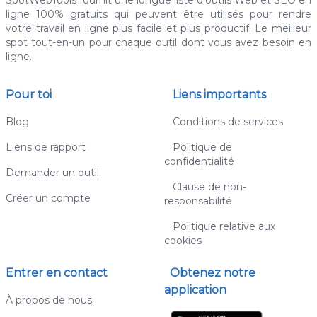
ligne 100% gratuits qui peuvent être utilisés pour rendre
votre travail en ligne plus facile et plus productif. Le meilleur
spot tout-en-un pour chaque outil dont vous avez besoin en
ligne.
Pour toi
Liens importants
Blog
Conditions de services
Liens de rapport
Politique de
confidentialité
Demander un outil
Clause de non-
Créer un compte
responsabilité
Politique relative aux
cookies
Entrer en contact
Obtenez notre
application
À propos de nous