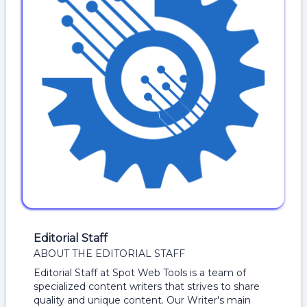
Editorial Staff
ABOUT THE EDITORIAL STAFF
Editorial Staff at Spot Web Tools is a team of
specialized content writers that strives to share
quality and unique content. Our Writer's main