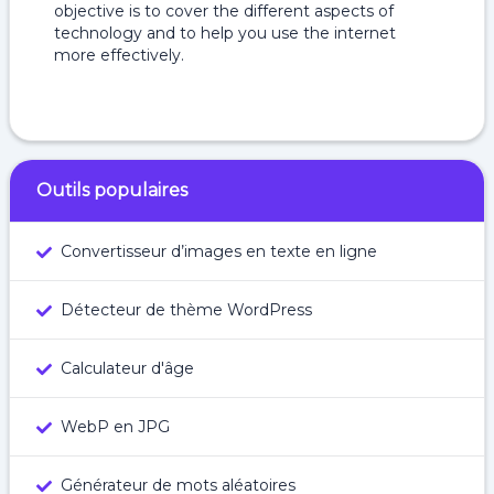
objective is to cover the different aspects of
technology and to help you use the internet
more effectively.
Outils populaires
Convertisseur d’images en texte en ligne
Détecteur de thème WordPress
Calculateur d'âge
WebP en JPG
Générateur de mots aléatoires