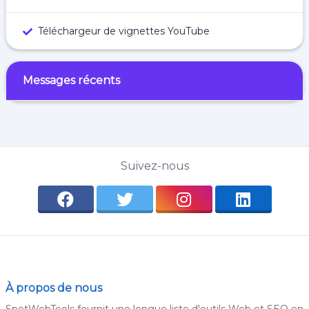
Téléchargeur de vignettes YouTube
Messages récents
Suivez-nous
À propos de nous
SpotWebTools fournit une longue liste d'outils Web et SEO en