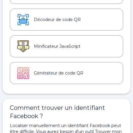
Décodeur de code QR
Minificateur JavaScript
Générateur de code QR
Comment trouver un identifiant
Facebook ?
Localiser manuellement un identifiant Facebook peut
être difficile. Vous aurez besoin d'un outil Trouver mon