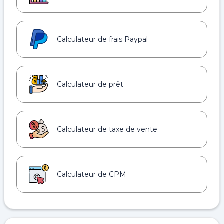
Calculateur de frais Paypal
Calculateur de prêt
Calculateur de taxe de vente
Calculateur de CPM