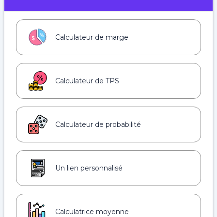
Calculateur de marge
Calculateur de TPS
Calculateur de probabilité
Un lien personnalisé
Calculatrice moyenne