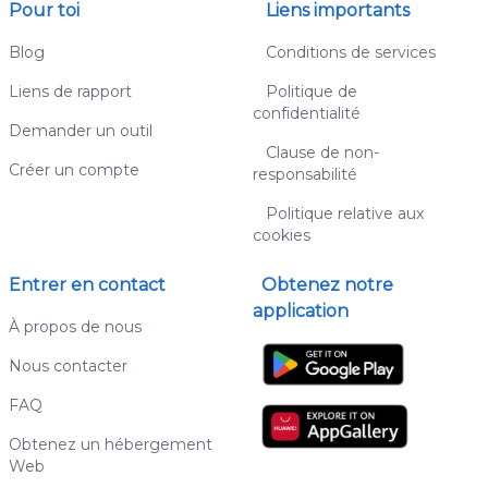
Pour toi
Liens importants
Blog
Conditions de services
Liens de rapport
Politique de
confidentialité
Demander un outil
Clause de non-
Créer un compte
responsabilité
Politique relative aux
cookies
Entrer en contact
Obtenez notre
application
À propos de nous
Nous contacter
FAQ
Obtenez un hébergement
Web