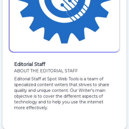
Editorial Staff
ABOUT THE EDITORIAL STAFF
Editorial Staff at Spot Web Tools is a team of
specialized content writers that strives to share
quality and unique content. Our Writer's main
objective is to cover the different aspects of
technology and to help you use the internet
more effectively.