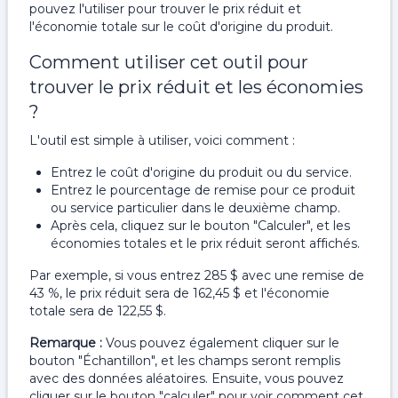
pouvez l'utiliser pour trouver le prix réduit et
l'économie totale sur le coût d'origine du produit.
Comment utiliser cet outil pour
trouver le prix réduit et les économies
?
L'outil est simple à utiliser, voici comment :
Entrez le coût d'origine du produit ou du service.
Entrez le pourcentage de remise pour ce produit
ou service particulier dans le deuxième champ.
Après cela, cliquez sur le bouton "Calculer", et les
économies totales et le prix réduit seront affichés.
Par exemple, si vous entrez 285 $ avec une remise de
43 %, le prix réduit sera de 162,45 $ et l'économie
totale sera de 122,55 $.
Remarque :
Vous pouvez également cliquer sur le
bouton "Échantillon", et les champs seront remplis
avec des données aléatoires. Ensuite, vous pouvez
cliquer sur le bouton "calculer" pour voir comment cet