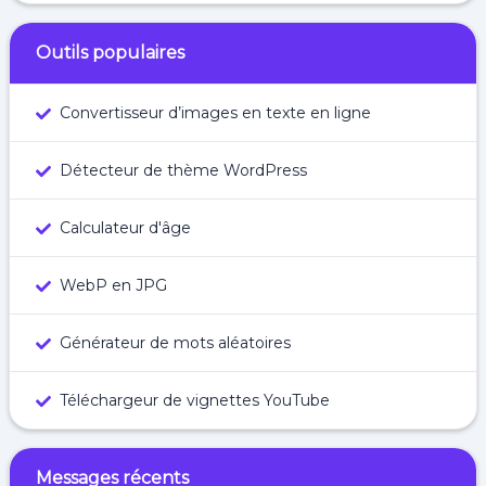
Outils populaires
Convertisseur d’images en texte en ligne
Détecteur de thème WordPress
Calculateur d'âge
WebP en JPG
Générateur de mots aléatoires
Téléchargeur de vignettes YouTube
Messages récents