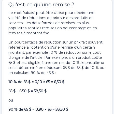
Qu'est-ce qu'une remise ?
Le mot "rabais" peut être utilisé pour décrire une
variété de réductions de prix sur des produits et
services. Les deux formes de remises les plus
populaires sont les remises en pourcentage et les
remises à montant fixe.
Un pourcentage de réduction sur un prix fait souvent
référence à l'obtention d'une remise d'un certain
montant, par exemple 10 % de réduction sur le coût
d'origine de l'article. Par exemple, si un produit coûte
65 $ et est éligible à une remise de 10 %, le prix ultime
serait déterminé en déduisant 65 $ de 65 $ de 10 % ou
en calculant 90 % de 45 $ :
10 % de 65 $ = 0,10 × 65 = 6,50 $
65 $ – 6,50 $ = 58,50 $
ou
90 % de 65 $ = 0,90 × 65 = 58,50 $