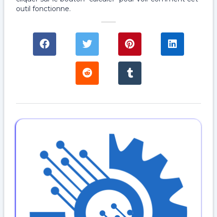
outil fonctionne.