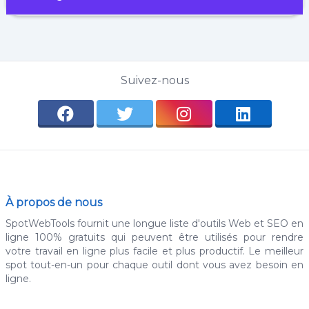
Suivez-nous
À propos de nous
SpotWebTools fournit une longue liste d'outils Web et SEO en
ligne 100% gratuits qui peuvent être utilisés pour rendre
votre travail en ligne plus facile et plus productif. Le meilleur
spot tout-en-un pour chaque outil dont vous avez besoin en
ligne.