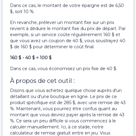
Dans ce cas, le montant de votre épargne est de 6,50
$, soit 10 %.
En revanche, prélever un montant fixe sur un prix
revient à déduire le montant fixe du prix de départ. Par
exemple, si un service coûte régulièrement 160 $ et
que vous avez un coupon de 40 $, vous soustrayez 40
$ de 160 $ pour déterminer le coût final.
160 $ ​​- 40 $ = 100 $
Dans ce cas, vous économisez un prix fixe de 40 $.
À propos de cet outil :
Disons que vous achetez quelque chose auprès d'un
détaillant ou d'une boutique en ligne. Le prix de ce
produit spécifique est de 285 $, avec une remise de 43
%. Maintenant, vous pourriez être confus quant au
montant que vous devrez payer après la remise de 43
%. Ce sera un peu difficile si vous commencez à le
calculer manuellement. Ici, à ce stade, notre
calculateur de remise gratuit entre en jeu. Vous