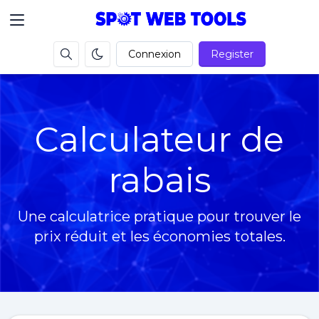
Connexion
Register
Calculateur de
rabais
Une calculatrice pratique pour trouver le
prix réduit et les économies totales.