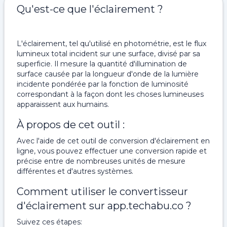
Qu'est-ce que l'éclairement ?
L'éclairement, tel qu'utilisé en photométrie, est le flux
lumineux total incident sur une surface, divisé par sa
superficie. Il mesure la quantité d'illumination de
surface causée par la longueur d'onde de la lumière
incidente pondérée par la fonction de luminosité
correspondant à la façon dont les choses lumineuses
apparaissent aux humains.
À propos de cet outil :
Avec l'aide de cet outil de conversion d'éclairement en
ligne, vous pouvez effectuer une conversion rapide et
précise entre de nombreuses unités de mesure
différentes et d'autres systèmes.
Comment utiliser le convertisseur
d'éclairement sur app.techabu.co ?
Suivez ces étapes: