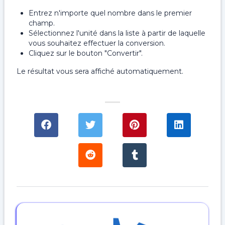
Entrez n'importe quel nombre dans le premier
champ.
Sélectionnez l'unité dans la liste à partir de laquelle
vous souhaitez effectuer la conversion.
Cliquez sur le bouton "Convertir".
Le résultat vous sera affiché automatiquement.