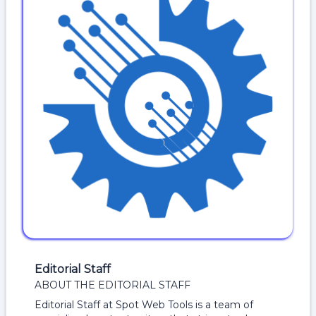
Editorial Staff
ABOUT THE EDITORIAL STAFF
Editorial Staff at Spot Web Tools is a team of