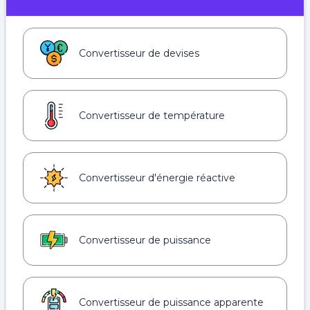
Convertisseur de devises
Convertisseur de température
Convertisseur d'énergie réactive
Convertisseur de puissance
Convertisseur de puissance apparente