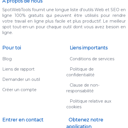
À propos de nous
SpotWebTools fournit une longue liste d'outils Web et SEO en
ligne 100% gratuits qui peuvent être utilisés pour rendre
votre travail en ligne plus facile et plus productif. Le meilleur
spot tout-en-un pour chaque outil dont vous avez besoin en
ligne.
Pour toi
Liens importants
Blog
Conditions de services
Liens de rapport
Politique de
confidentialité
Demander un outil
Clause de non-
Créer un compte
responsabilité
Politique relative aux
cookies
Entrer en contact
Obtenez notre
application