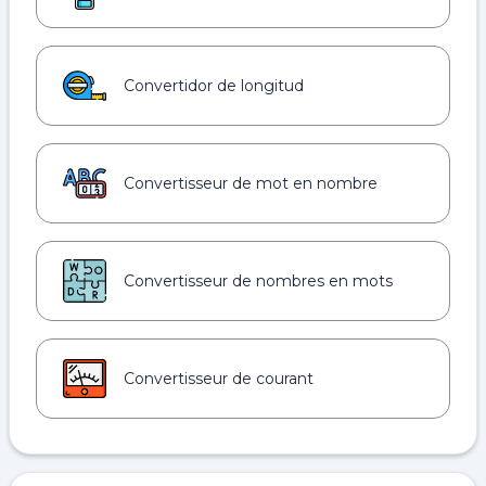
Convertidor de longitud
Convertisseur de mot en nombre
Convertisseur de nombres en mots
Convertisseur de courant