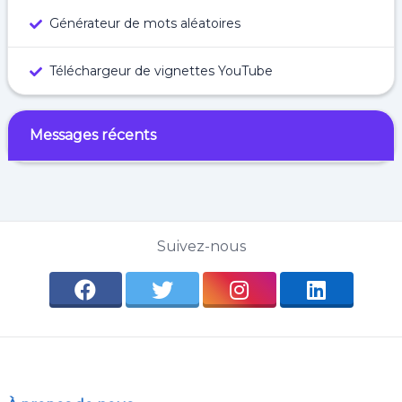
Générateur de mots aléatoires
Téléchargeur de vignettes YouTube
Messages récents
Suivez-nous