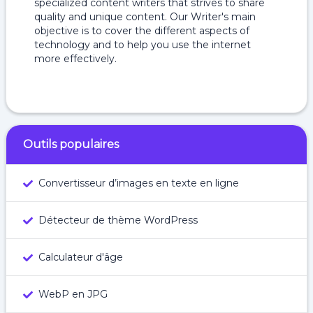
specialized content writers that strives to share
quality and unique content. Our Writer's main
objective is to cover the different aspects of
technology and to help you use the internet
more effectively.
Outils populaires
Convertisseur d’images en texte en ligne
Détecteur de thème WordPress
Calculateur d'âge
WebP en JPG