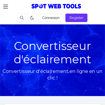
Connexion
Register
Convertisseur
d'éclairement
Convertisseur d'éclairement en ligne en un
clic !