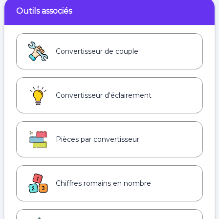
Outils associés
Convertisseur de couple
Convertisseur d'éclairement
Pièces par convertisseur
Chiffres romains en nombre