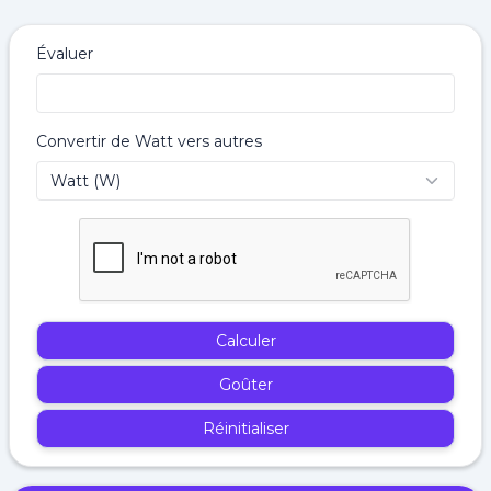
Évaluer
Convertir de Watt vers autres
Calculer
Goûter
Réinitialiser