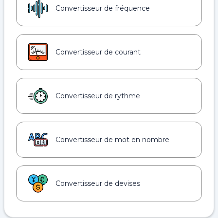
Convertisseur de fréquence
Convertisseur de courant
Convertisseur de rythme
Convertisseur de mot en nombre
Convertisseur de devises