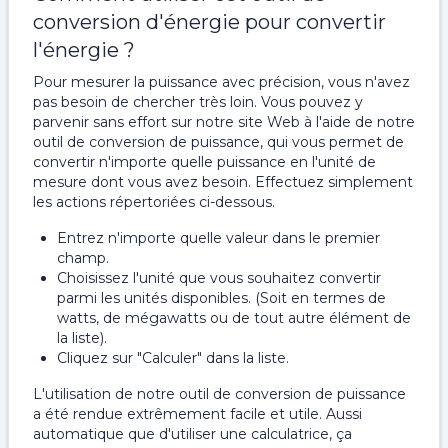
conversion d'énergie pour convertir
l'énergie ?
Pour mesurer la puissance avec précision, vous n'avez
pas besoin de chercher très loin. Vous pouvez y
parvenir sans effort sur notre site Web à l'aide de notre
outil de conversion de puissance, qui vous permet de
convertir n'importe quelle puissance en l'unité de
mesure dont vous avez besoin. Effectuez simplement
les actions répertoriées ci-dessous.
Entrez n'importe quelle valeur dans le premier
champ.
Choisissez l'unité que vous souhaitez convertir
parmi les unités disponibles. (Soit en termes de
watts, de mégawatts ou de tout autre élément de
la liste).
Cliquez sur "Calculer" dans la liste.
L'utilisation de notre outil de conversion de puissance
a été rendue extrêmement facile et utile. Aussi
automatique que d'utiliser une calculatrice, ça