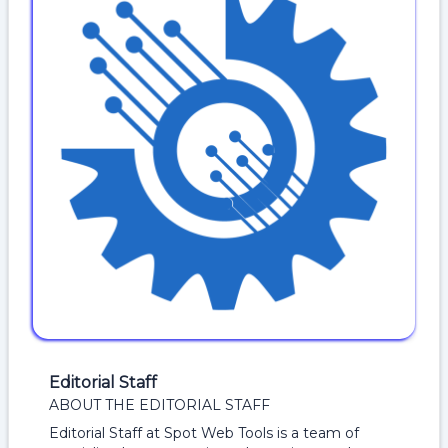
Editorial Staff
ABOUT THE EDITORIAL STAFF
Editorial Staff at Spot Web Tools is a team of