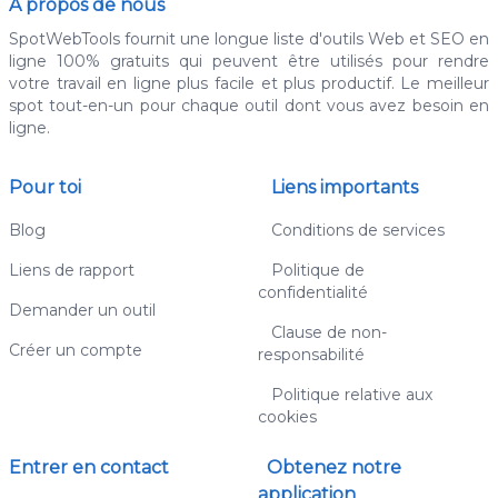
À propos de nous
SpotWebTools fournit une longue liste d'outils Web et SEO en
ligne 100% gratuits qui peuvent être utilisés pour rendre
votre travail en ligne plus facile et plus productif. Le meilleur
spot tout-en-un pour chaque outil dont vous avez besoin en
ligne.
Pour toi
Liens importants
Blog
Conditions de services
Liens de rapport
Politique de
confidentialité
Demander un outil
Clause de non-
Créer un compte
responsabilité
Politique relative aux
cookies
Entrer en contact
Obtenez notre
application