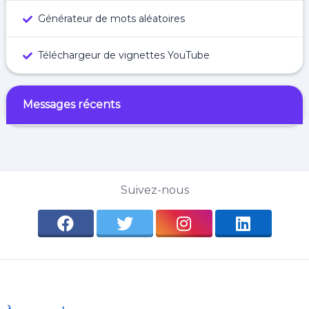
Générateur de mots aléatoires
Téléchargeur de vignettes YouTube
Messages récents
Suivez-nous