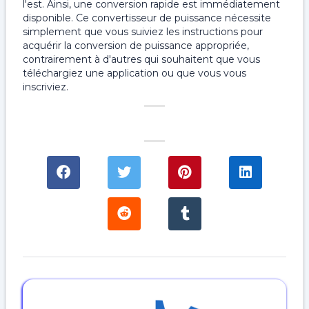
l'est. Ainsi, une conversion rapide est immédiatement
disponible. Ce convertisseur de puissance nécessite
simplement que vous suiviez les instructions pour
acquérir la conversion de puissance appropriée,
contrairement à d'autres qui souhaitent que vous
téléchargiez une application ou que vous vous
inscriviez.