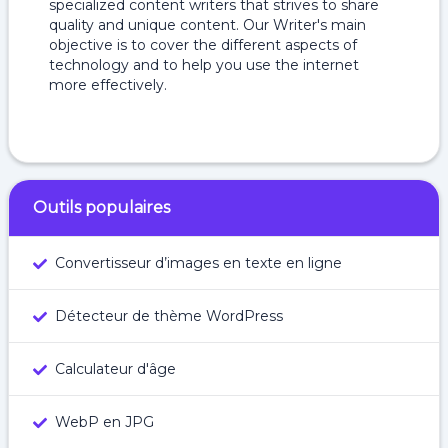
specialized content writers that strives to share
quality and unique content. Our Writer's main
objective is to cover the different aspects of
technology and to help you use the internet
more effectively.
Outils populaires
Convertisseur d’images en texte en ligne
Détecteur de thème WordPress
Calculateur d'âge
WebP en JPG