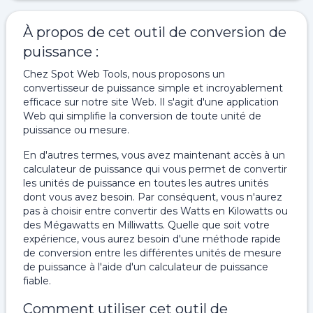
À propos de cet outil de conversion de
puissance :
Chez Spot Web Tools, nous proposons un
convertisseur de puissance simple et incroyablement
efficace sur notre site Web. Il s'agit d'une application
Web qui simplifie la conversion de toute unité de
puissance ou mesure.
En d'autres termes, vous avez maintenant accès à un
calculateur de puissance qui vous permet de convertir
les unités de puissance en toutes les autres unités
dont vous avez besoin. Par conséquent, vous n'aurez
pas à choisir entre convertir des Watts en Kilowatts ou
des Mégawatts en Milliwatts. Quelle que soit votre
expérience, vous aurez besoin d'une méthode rapide
de conversion entre les différentes unités de mesure
de puissance à l'aide d'un calculateur de puissance
fiable.
Comment utiliser cet outil de