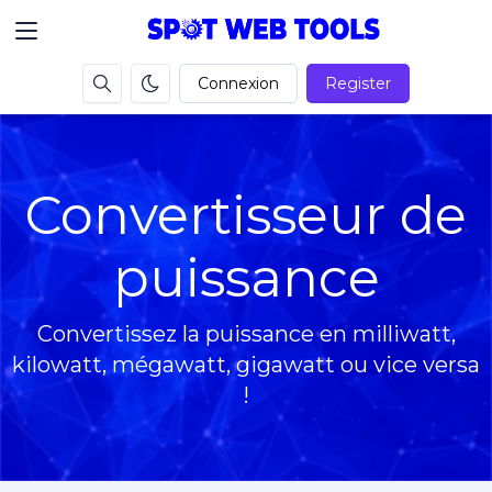
Connexion
Register
Convertisseur de
puissance
Convertissez la puissance en milliwatt,
kilowatt, mégawatt, gigawatt ou vice versa
!