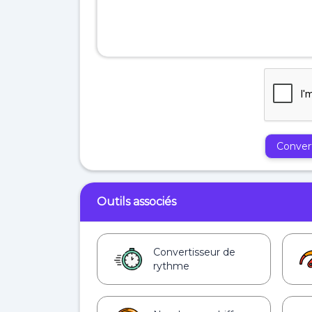
Convert
Outils associés
Convertisseur de
rythme