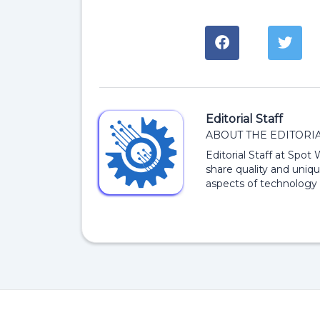
Editorial Staff
ABOUT THE EDITORIA
Editorial Staff at Spot
share quality and uniqu
aspects of technology 