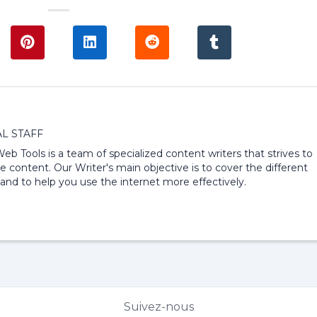
L STAFF
 Web Tools is a team of specialized content writers that strives to
e content. Our Writer's main objective is to cover the different
and to help you use the internet more effectively.
Suivez-nous