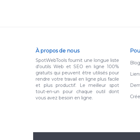
À propos de nous
Pou
SpotWebTools fournit une longue liste
Blo
d'outils Web et SEO en ligne 100%
gratuits qui peuvent être utilisés pour
Lien
rendre votre travail en ligne plus facile
et plus productif. Le meilleur spot
Dema
tout-en-un pour chaque outil dont
Crée
vous avez besoin en ligne.