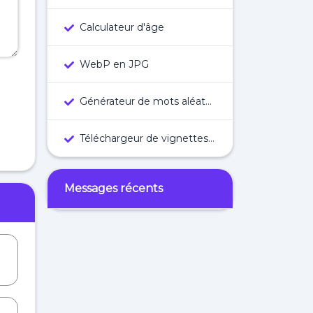
Calculateur d'âge
WebP en JPG
Générateur de mots aléatoires
Téléchargeur de vignettes YouTube
Messages récents