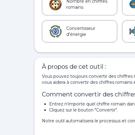
Nombre en chiffres
romains
Convertisseur
d'énergie
À propos de cet outil :
Vous pouvez toujours convertir des chiffres 
vous aidera à convertir des chiffres romains
Comment convertir des chiffre
Entrez n'importe quel chiffre romain dans
Cliquez sur le bouton "Convertir".
Notre outil automatisera le processus et con