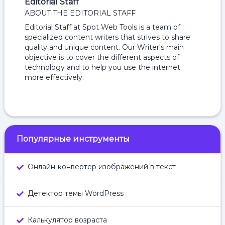
Editorial Staff
ABOUT THE EDITORIAL STAFF
Editorial Staff at Spot Web Tools is a team of
specialized content writers that strives to share
quality and unique content. Our Writer's main
objective is to cover the different aspects of
technology and to help you use the internet
more effectively.
Популярные инструменты
Онлайн-конвертер изображений в текст
Детектор темы WordPress
Калькулятор возраста