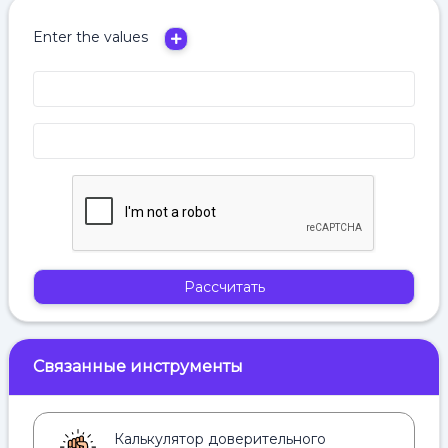
Enter the values
Рассчитать
Связанные инструменты
Калькулятор доверительного