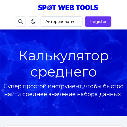
Авторизоваться
Register
Калькулятор
среднего
Супер простой инструмент, чтобы быстро
найти среднее значение набора данных!