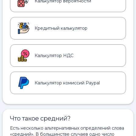
Калькулятор вероятности
Кредитный калькулятор
Калькулятор НДС
Калькулятор комиссий Paypal
Что такое средний?
Есть несколько альтернативных определений слова
«средний». В большинстве случаев одно число