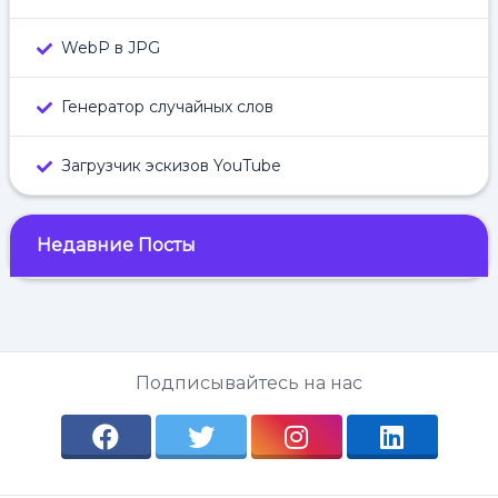
WebP в JPG
Генератор случайных слов
Загрузчик эскизов YouTube
Недавние Посты
Подписывайтесь на нас