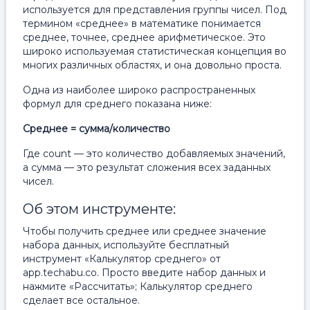
используется для представления группы чисел. Под
термином «среднее» в математике понимается
среднее, точнее, среднее арифметическое. Это
широко используемая статистическая концепция во
многих различных областях, и она довольно проста.
Одна из наиболее широко распространенных
формул для среднего показана ниже:
Среднее = сумма/количество
Где count — это количество добавляемых значений,
а сумма — это результат сложения всех заданных
чисел.
Об этом инструменте:
Чтобы получить среднее или среднее значение
набора данных, используйте бесплатный
инструмент «Калькулятор среднего» от
app.techabu.co. Просто введите набор данных и
нажмите «Рассчитать»; Калькулятор среднего
сделает все остальное.