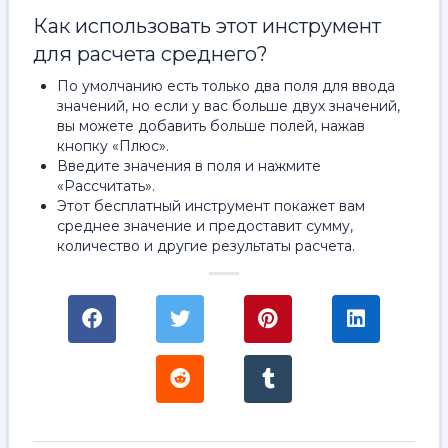
Как использовать этот инструмент
для расчета среднего?
По умолчанию есть только два поля для ввода
значений, но если у вас больше двух значений,
вы можете добавить больше полей, нажав
кнопку «Плюс».
Введите значения в поля и нажмите
«Рассчитать».
Этот бесплатный инструмент покажет вам
среднее значение и предоставит сумму,
количество и другие результаты расчета.