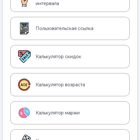
интервала
Пользовательская ссылка
Калькулятор скидок
Калькулятор возраста
Калькулятор маржи