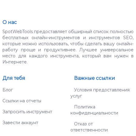
О нас
SpotWebTools предоставляет обширный список полностью
бесплатных онлайн-инструментов и инструментов SEO,
которые можно использовать, чтобы сделать вашу онлайн-
работу проще и продуктивнее. Лучшее универсальное
место для каждого инструмента, который вам нужен в
Интернете.
Для тебя
Важные ссылки
Блог
Условия предоставления
услуг
Ссылки на отчеты
Политика
Запросить инструмент
конфиденциальности
Завести аккаунт
Отказ от
ответственности