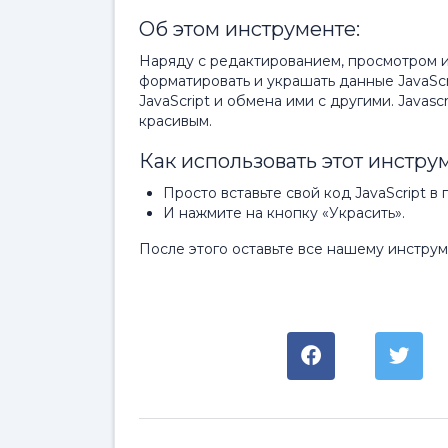
Об этом инструменте:
Наряду с редактированием, просмотром и а
форматировать и украшать данные JavaSc
JavaScript и обмена ими с другими. Javasc
красивым.
Как использовать этот инстру
Просто вставьте свой код JavaScript в 
И нажмите на кнопку «Украсить».
После этого оставьте все нашему инструмен