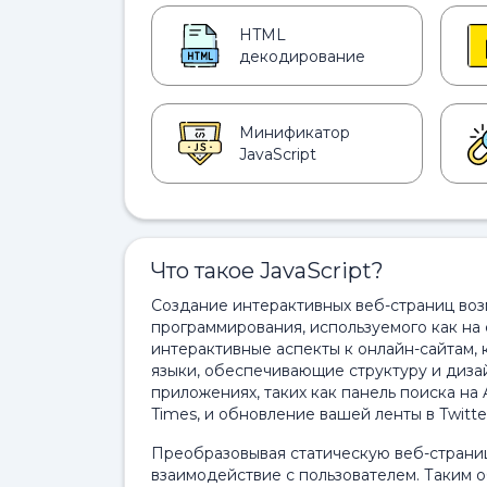
HTML
декодирование
Минификатор
JavaScript
Что такое JavaScript?
Создание интерактивных веб-страниц возм
программирования, используемого как на с
интерактивные аспекты к онлайн-сайтам, 
языки, обеспечивающие структуру и дизай
приложениях, таких как панель поиска на
Times, и обновление вашей ленты в Twitte
Преобразовывая статическую веб-страницу
взаимодействие с пользователем. Таким о