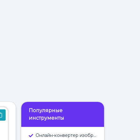
Популярные
инструменты
Онлайн-конвертер изображений в текст