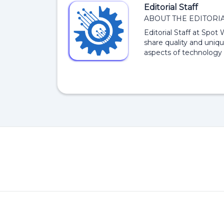
Editorial Staff
ABOUT THE EDITORIA
Editorial Staff at Spot
share quality and uniqu
aspects of technology 