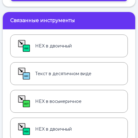
Связанные инструменты
HEX в двоичный
Текст в десятичном виде
HEX в восьмеричное
HEX в двоичный