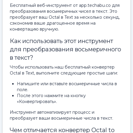
Бесплатный веб-инструмент от app.techabu.co для
преобразования восьмеричных чисел в текст. Это
преобразует ваш Octal в Text за несколько секунд,
сэкономив ваше драгоценное время на
конвертацию вручную.
Как использовать этот инструмент
для преобразования восьмеричного
в текст?
Чтобы использовать наш бесплатный конвертер
Octal в Text, выполните следующие простые шаги:
Напишите или вставьте восьмеричные числа в
поле.
После этого нажмите на кнопку
«Конвертировать».
Инструмент автоматизирует процесс и
преобразует ваши восьмеричные числа в текст.
Чем отличается конвертер Octal to