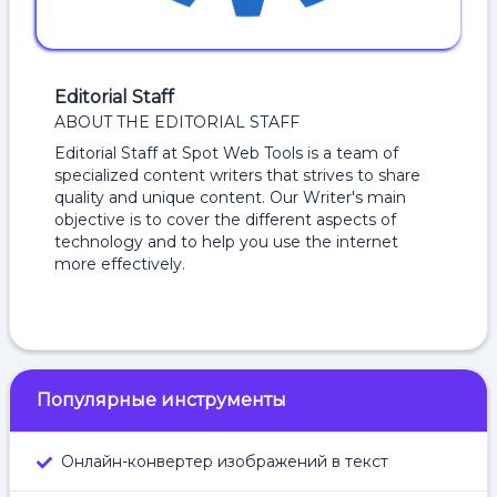
Editorial Staff
ABOUT THE EDITORIAL STAFF
Editorial Staff at Spot Web Tools is a team of
specialized content writers that strives to share
quality and unique content. Our Writer's main
objective is to cover the different aspects of
technology and to help you use the internet
more effectively.
Популярные инструменты
Онлайн-конвертер изображений в текст