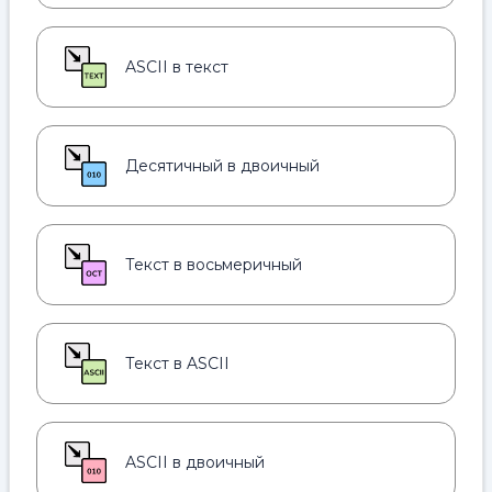
ASCII в текст
Десятичный в двоичный
Текст в восьмеричный
Текст в ASCII
ASCII в двоичный