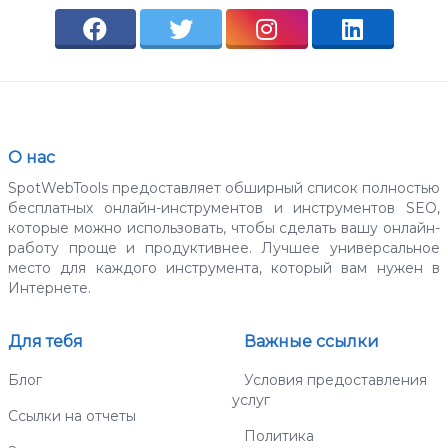
О нас
SpotWebTools предоставляет обширный список полностью
бесплатных онлайн-инструментов и инструментов SEO,
которые можно использовать, чтобы сделать вашу онлайн-
работу проще и продуктивнее. Лучшее универсальное
место для каждого инструмента, который вам нужен в
Интернете.
Для тебя
Важные ссылки
Блог
Условия предоставления
услуг
Ссылки на отчеты
Политика