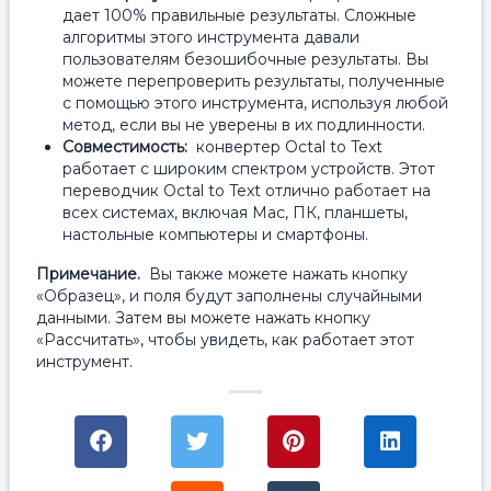
дает 100% правильные результаты. Сложные
алгоритмы этого инструмента давали
пользователям безошибочные результаты. Вы
можете перепроверить результаты, полученные
с помощью этого инструмента, используя любой
метод, если вы не уверены в их подлинности.
Совместимость:
конвертер Octal to Text
работает с широким спектром устройств. Этот
переводчик Octal to Text отлично работает на
всех системах, включая Mac, ПК, планшеты,
настольные компьютеры и смартфоны.
Примечание.
Вы также можете нажать кнопку
«Образец», и поля будут заполнены случайными
данными. Затем вы можете нажать кнопку
«Рассчитать», чтобы увидеть, как работает этот
инструмент.