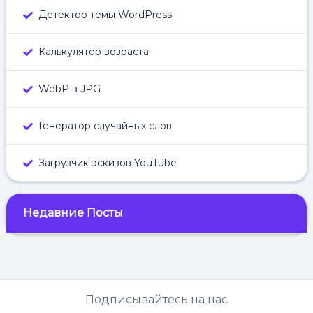
Детектор темы WordPress
Калькулятор возраста
WebP в JPG
Генератор случайных слов
Загрузчик эскизов YouTube
Недавние Посты
Подписывайтесь на нас