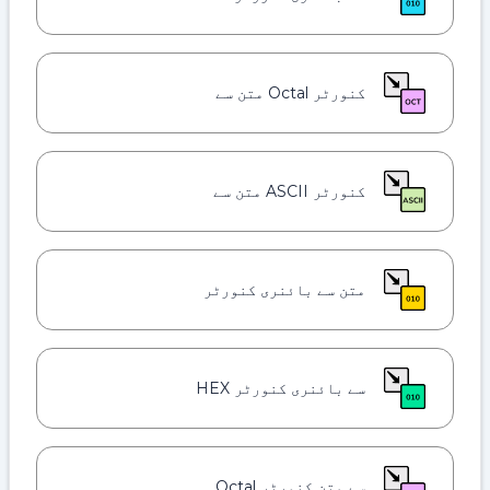
کنورٹر Octal متن سے
کنورٹر ASCII متن سے
متن سے بائنری کنورٹر
سے بائنری کنورٹر HEX
سے متن کنورٹر Octal