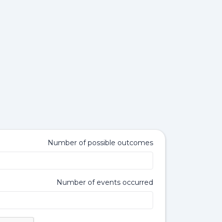
Number of possible outcomes
Number of events occurred