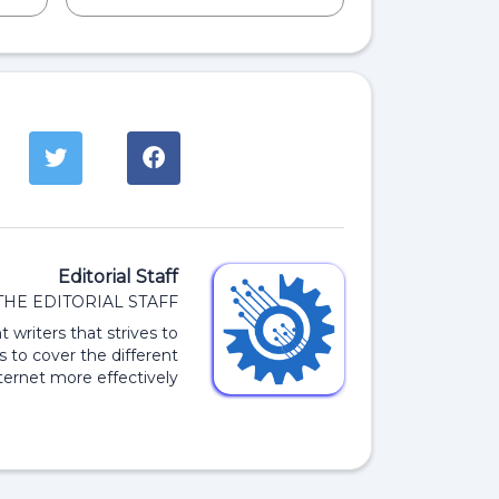
Editorial Staff
THE EDITORIAL STAFF
 writers that strives to
s to cover the different
ernet more effectively.