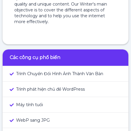
quality and unique content. Our Writer's main
objective is to cover the different aspects of
technology and to help you use the internet
more effectively.
Các công cụ phổ biến
Trình Chuyển Đổi Hình Ảnh Thành Văn Bản
Trình phát hiện chủ đề WordPress
Máy tính tuổi
WebP sang JPG