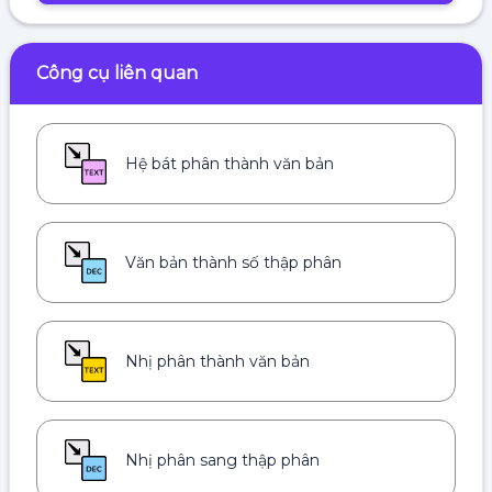
Công cụ liên quan
Hệ bát phân thành văn bản
Văn bản thành số thập phân
Nhị phân thành văn bản
Nhị phân sang thập phân