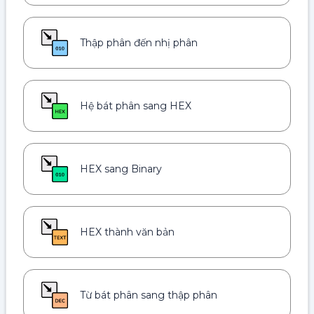
Thập phân đến nhị phân
Hệ bát phân sang HEX
HEX sang Binary
HEX thành văn bản
Từ bát phân sang thập phân