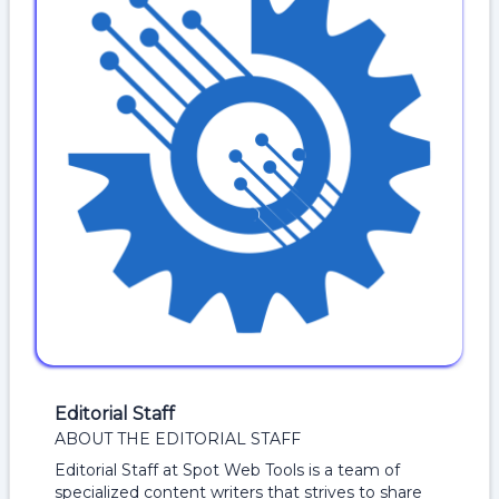
Editorial Staff
ABOUT THE EDITORIAL STAFF
Editorial Staff at Spot Web Tools is a team of
specialized content writers that strives to share