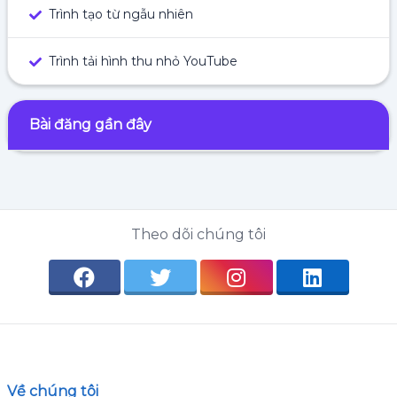
Trình tạo từ ngẫu nhiên
Trình tải hình thu nhỏ YouTube
Bài đăng gần đây
Theo dõi chúng tôi
Về chúng tôi