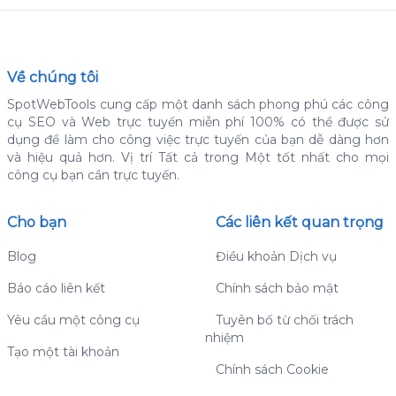
Về chúng tôi
SpotWebTools cung cấp một danh sách phong phú các công
cụ SEO và Web trực tuyến miễn phí 100% có thể được sử
dụng để làm cho công việc trực tuyến của bạn dễ dàng hơn
và hiệu quả hơn.
Vị trí Tất cả trong Một tốt nhất cho mọi
công cụ bạn cần trực tuyến.
Cho bạn
Các liên kết quan trọng
Blog
Điều khoản Dịch vụ
Báo cáo liên kết
Chính sách bảo mật
Yêu cầu một công cụ
Tuyên bố từ chối trách
nhiệm
Tạo một tài khoản
Chính sách Cookie