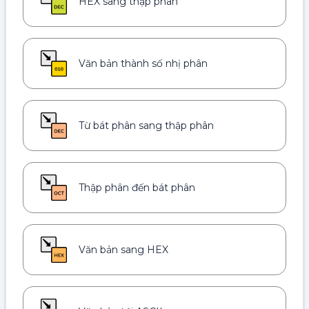
HEX sang thập phân
Văn bản thành số nhị phân
Từ bát phân sang thập phân
Thập phân đến bát phân
Văn bản sang HEX