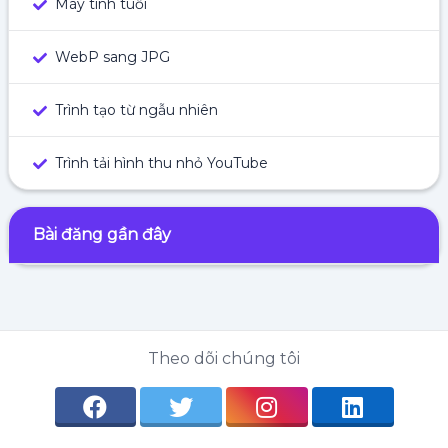
Máy tính tuổi
WebP sang JPG
Trình tạo từ ngẫu nhiên
Trình tải hình thu nhỏ YouTube
Bài đăng gần đây
Theo dõi chúng tôi