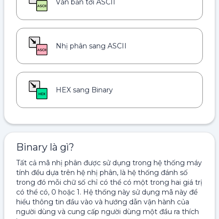
Văn bản tới ASCII
Nhị phân sang ASCII
HEX sang Binary
Binary là gì?
Tất cả mã nhị phân được sử dụng trong hệ thống máy
tính đều dựa trên hệ nhị phân, là hệ thống đánh số
trong đó mỗi chữ số chỉ có thể có một trong hai giá trị
có thể có, 0 hoặc 1. Hệ thống này sử dụng mã này để
hiểu thông tin đầu vào và hướng dẫn vận hành của
người dùng và cung cấp người dùng một đầu ra thích