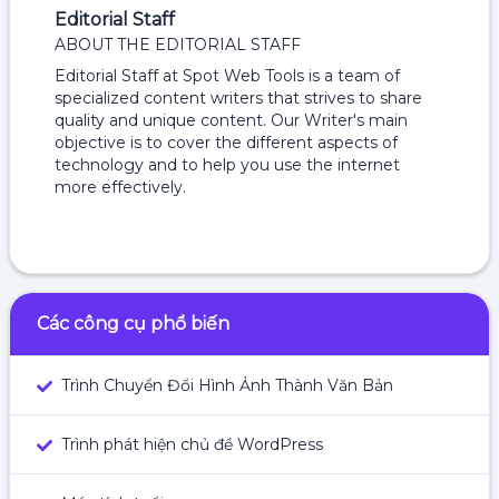
Editorial Staff
ABOUT THE EDITORIAL STAFF
Editorial Staff at Spot Web Tools is a team of
specialized content writers that strives to share
quality and unique content. Our Writer's main
objective is to cover the different aspects of
technology and to help you use the internet
more effectively.
Các công cụ phổ biến
Trình Chuyển Đổi Hình Ảnh Thành Văn Bản
Trình phát hiện chủ đề WordPress