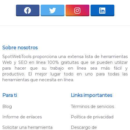
Sobre nosotros
SpotWebTools proporciona una extensa lista de herramientas
Web y SEO en línea 100% gratuitas que se pueden utilizar
para hacer que su trabajo en línea sea más fácil y
productivo. El mejor lugar todo en uno para todas las
herramientas que necesita en línea.
Para ti
Links importantes
Blog
Términos de servicios
Informe de enlaces
Política de privacidad
Solicitar una herramienta
Descargo de