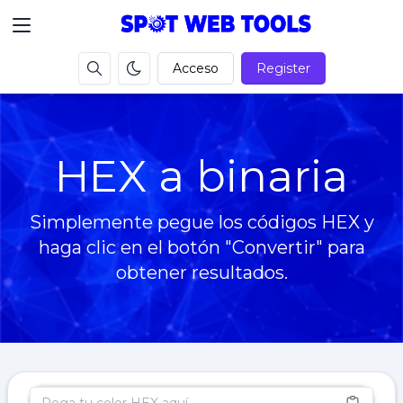
Acceso
Register
HEX a binaria
Simplemente pegue los códigos HEX y
haga clic en el botón "Convertir" para
obtener resultados.