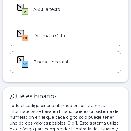
ASCII a texto
Decimal a Octal
Binaria a decimal
¿Qué es binario?
Todo el código binario utilizado en los sistemas
informáticos se basa en binario, que es un sistema de
numeración en el que cada dígito solo puede tener
uno de dos valores posibles, 0 o 1. Este sistema utiliza
este código para comprender la entrada del usuario y