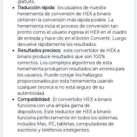
gratuito.
Traducción rápida:
los usuarios de nuestra
herramienta de conversión de HEX a binario
obtienen la conversión más rápida posible. La
herramienta inicia el proceso de conversión tan
pronto como el usuario ingresa el HEX en el cuadro
de entrada y hace clic en el botón Convertir. Luego
devuelve rápidamente los resultados.
Resultados precisos:
este convertidor de HEX a
binario produce resultados que son 100%
correctos. Los complejos algoritmos de esta
herramienta produjeron resultados sin errores para
los usuarios. Puede cotejar los hallazgos
proporcionados por esta herramienta usando
cualquier técnica si no está seguro de su
autenticidad.
Compatibilidad:
El convertidor HEX a binario
funciona con una amplia gama de
dispositivos. Este traductor de HEX a binario
funciona perfectamente en todos los sistemas,
incluidos Mac, PC, tabletas, computadoras de
escritorio y teléfonos inteligentes.