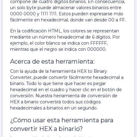
compone de cuatro dígitos binarios. En consecuencia,
un solo byte puede almacenar valores binarios entre
0000 0000 y 1111 1111. Estos pueden expresarse más
fácilmente en hexadecimal, donde van desde 00 a FF.
En la codificación HTML, los colores se representan
mediante un número hexadecimal de 6 dígitos. Por
ejemplo, el color blanco se indica con FFFFFF,
mientras que el negro se indica con 000000.
Acerca de esta herramienta:
Con la ayuda de la herramienta HEX to Binary
Converter, puede convertir fácilmente hexadecimal a
binario. Todo lo que tiene que hacer es pegar
hexadecimal en el cuadro y hacer clic en el botón de
conversión. Nuestra herramienta de conversión de
HEX a binario convertirá todos sus códigos
hexadecimales a binarios en un segundo.
¿Cómo usar esta herramienta para
convertir HEX a binario?