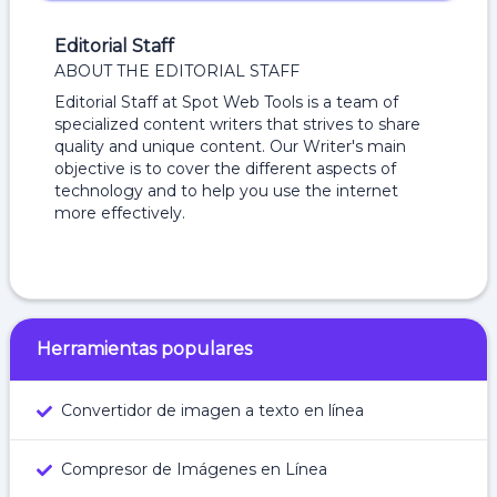
Editorial Staff
ABOUT THE EDITORIAL STAFF
Editorial Staff at Spot Web Tools is a team of
specialized content writers that strives to share
quality and unique content. Our Writer's main
objective is to cover the different aspects of
technology and to help you use the internet
more effectively.
Herramientas populares
Convertidor de imagen a texto en línea
Compresor de Imágenes en Línea