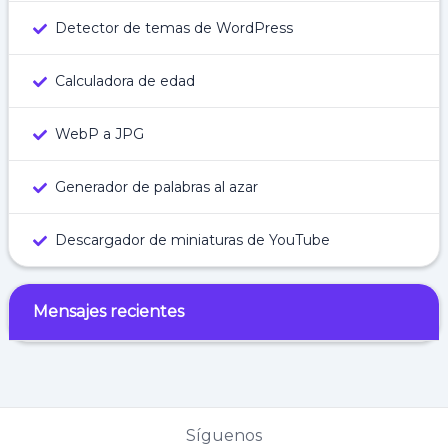
Detector de temas de WordPress
Calculadora de edad
WebP a JPG
Generador de palabras al azar
Descargador de miniaturas de YouTube
Mensajes recientes
Síguenos