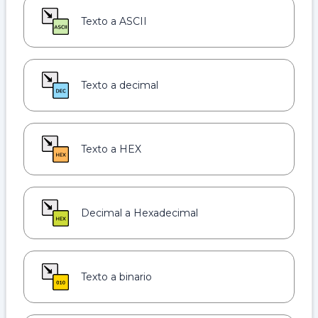
Texto a ASCII
Texto a decimal
Texto a HEX
Decimal a Hexadecimal
Texto a binario