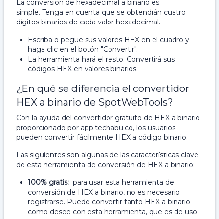
La conversión de hexadecimal a binario es
simple. Tenga en cuenta que se obtendrán cuatro
dígitos binarios de cada valor hexadecimal.
Escriba o pegue sus valores HEX en el cuadro y
haga clic en el botón "Convertir".
La herramienta hará el resto. Convertirá sus
códigos HEX en valores binarios.
¿En qué se diferencia el convertidor
HEX a binario de SpotWebTools?
Con la ayuda del convertidor gratuito de HEX a binario
proporcionado por app.techabu.co, los usuarios
pueden convertir fácilmente HEX a código binario.
Las siguientes son algunas de las características clave
de esta herramienta de conversión de HEX a binario:
100% gratis:
para usar esta herramienta de
conversión de HEX a binario, no es necesario
registrarse. Puede convertir tanto HEX a binario
como desee con esta herramienta, que es de uso