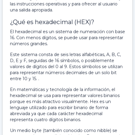
las instrucciones operativas y para ofrecer al usuario
una salida apropiada.
¿Qué es hexadecimal (HEX)?
El hexadecimal es un sistema de numeración con base
16. Con menos dígitos, se puede usar para representar
números grandes.
Este sistema consta de seis letras alfabéticas, A, B, C,
D, E y F, seguidas de 16 símbolos, o posiblemente
valores de dígitos del 0 al 9. Estos símbolos se utilizan
para representar números decimales de un solo bit
entre 10 y 15. .
En matemáticas y tecnología de la información, el
hexadecimal se usa para representar valores binarios
porque es más atractivo visualmente. Hex es un
lenguaje utilizado para escribir binario de forma
abreviada ya que cada carácter hexadecimal
representa cuatro dígitos binarios.
Un medio byte (también conocido como nibble) se