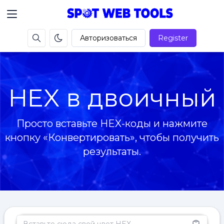
Авторизоваться
Register
HEX в двоичный
Просто вставьте HEX-коды и нажмите
кнопку «Конвертировать», чтобы получить
результаты.