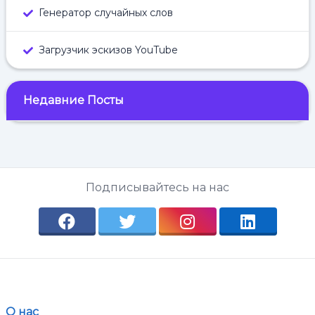
Генератор случайных слов
Загрузчик эскизов YouTube
Недавние Посты
Подписывайтесь на нас
О нас