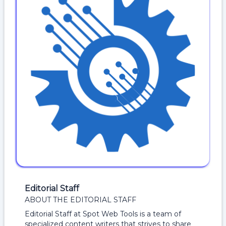
Editorial Staff
ABOUT THE EDITORIAL STAFF
Editorial Staff at Spot Web Tools is a team of
specialized content writers that strives to share