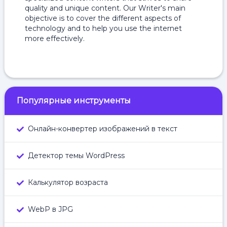
quality and unique content. Our Writer's main
objective is to cover the different aspects of
technology and to help you use the internet
more effectively.
Популярные инструменты
Онлайн-конвертер изображений в текст
Детектор темы WordPress
Калькулятор возраста
WebP в JPG