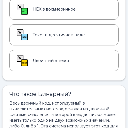
HEX в восьмеричное
Текст в десятичном виде
Двоичный в текст
Что такое Бинарный?
Весь двоичный код, используемый в
вычислительных системах, основан на двоичной
системе счисления, в которой каждая цифра может
иметь только одно из двух возможных значений,
либо 0, либо 1. Эта система использует этот код для