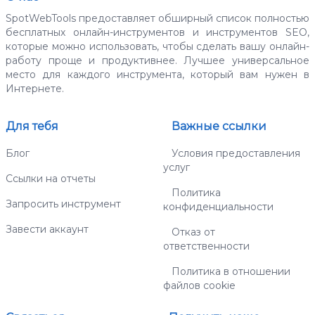
SpotWebTools предоставляет обширный список полностью
бесплатных онлайн-инструментов и инструментов SEO,
которые можно использовать, чтобы сделать вашу онлайн-
работу проще и продуктивнее. Лучшее универсальное
место для каждого инструмента, который вам нужен в
Интернете.
Для тебя
Важные ссылки
Блог
Условия предоставления
услуг
Ссылки на отчеты
Политика
Запросить инструмент
конфиденциальности
Завести аккаунт
Отказ от
ответственности
Политика в отношении
файлов cookie