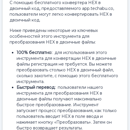
С помощью бесплатного конвертера HEX в
двоичный код, предоставляемого app.techabu.co,
пользователи могут легко конвертировать HEX в
двоичный код.
Ниже приведены некоторые из ключевых
особенностей этого инструмента для
преобразования HEX в двоичные файлы:
100% бесплатно:
для использования этого
инструмента для конвертации HEX в двоичные
файлы регистрация не требуется. Вы можете
преобразовать столько HEX в двоичный файл,
сколько захотите, с помощью этого бесплатного
инструмента.
Быстрый перевод:
пользователи нашего
инструмента для преобразования HEX в
двоичные файлы получают максимально
быстрое преобразование. Инструмент
запускает процесс преобразования, как только
пользователь вводит HEX в поле ввода и
нажимает кнопку «Преобразовать». Затем он
быстро возвращает результаты.