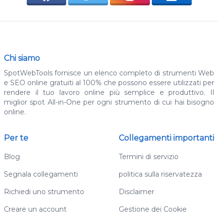
Chi siamo
SpotWebTools fornisce un elenco completo di strumenti Web
e SEO online gratuiti al 100% che possono essere utilizzati per
rendere il tuo lavoro online più semplice e produttivo. Il
miglior spot All-in-One per ogni strumento di cui hai bisogno
online.
Per te
Collegamenti importanti
Blog
Termini di servizio
Segnala collegamenti
politica sulla riservatezza
Richiedi uno strumento
Disclaimer
Creare un account
Gestione dei Cookie