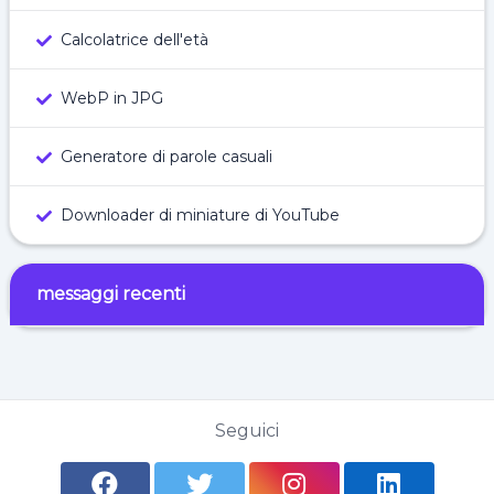
Calcolatrice dell'età
WebP in JPG
Generatore di parole casuali
Downloader di miniature di YouTube
messaggi recenti
Seguici