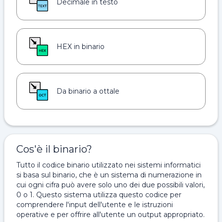
Decimale in testo
HEX in binario
Da binario a ottale
Cos'è il binario?
Tutto il codice binario utilizzato nei sistemi informatici
si basa sul binario, che è un sistema di numerazione in
cui ogni cifra può avere solo uno dei due possibili valori,
0 o 1. Questo sistema utilizza questo codice per
comprendere l'input dell'utente e le istruzioni
operative e per offrire all'utente un output appropriato.