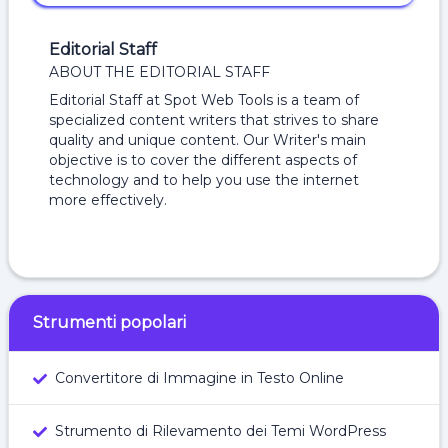
Editorial Staff
ABOUT THE EDITORIAL STAFF
Editorial Staff at Spot Web Tools is a team of
specialized content writers that strives to share
quality and unique content. Our Writer's main
objective is to cover the different aspects of
technology and to help you use the internet
more effectively.
Strumenti popolari
Convertitore di Immagine in Testo Online
Strumento di Rilevamento dei Temi WordPress