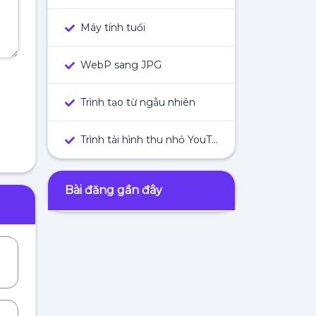
Máy tính tuổi
WebP sang JPG
Trình tạo từ ngẫu nhiên
Trình tải hình thu nhỏ YouTube
Bài đăng gần đây