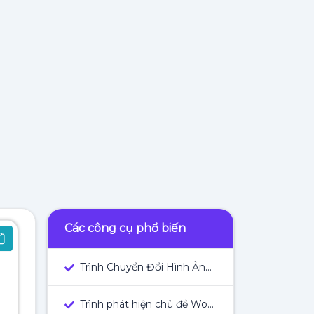
Các công cụ phổ biến
Trình Chuyển Đổi Hình Ảnh Thành Văn Bản
Trình phát hiện chủ đề WordPress