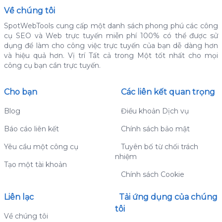
Về chúng tôi
SpotWebTools cung cấp một danh sách phong phú các công
cụ SEO và Web trực tuyến miễn phí 100% có thể được sử
dụng để làm cho công việc trực tuyến của bạn dễ dàng hơn
và hiệu quả hơn.
Vị trí Tất cả trong Một tốt nhất cho mọi
công cụ bạn cần trực tuyến.
Cho bạn
Các liên kết quan trọng
Blog
Điều khoản Dịch vụ
Báo cáo liên kết
Chính sách bảo mật
Yêu cầu một công cụ
Tuyên bố từ chối trách
nhiệm
Tạo một tài khoản
Chính sách Cookie
Liên lạc
Tải ứng dụng của chúng
tôi
Về chúng tôi