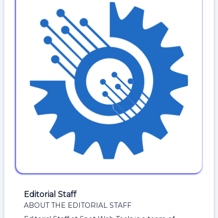
Editorial Staff
ABOUT THE EDITORIAL STAFF