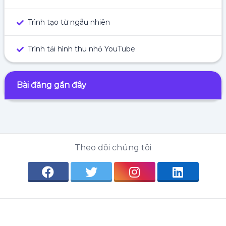
Trình tạo từ ngẫu nhiên
Trình tải hình thu nhỏ YouTube
Bài đăng gần đây
Theo dõi chúng tôi