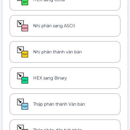
Nhị phân sang ASCII
Nhị phân thành văn bản
HEX sang Binary
Thập phân thành Văn bản