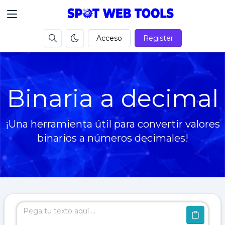
Acceso
Register
Binaria a decimal
¡Una herramienta útil para convertir valores
binarios a números decimales!