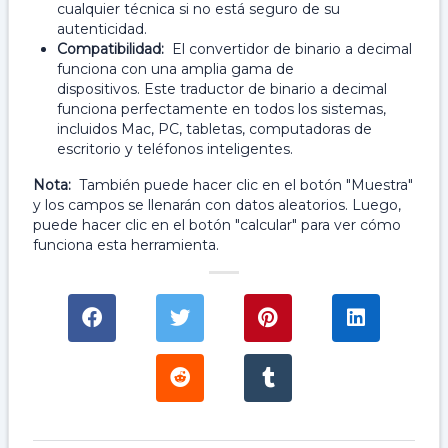
cualquier técnica si no está seguro de su
autenticidad.
Compatibilidad:
El convertidor de binario a decimal
funciona con una amplia gama de
dispositivos. Este traductor de binario a decimal
funciona perfectamente en todos los sistemas,
incluidos Mac, PC, tabletas, computadoras de
escritorio y teléfonos inteligentes.
Nota:
También puede hacer clic en el botón "Muestra"
y los campos se llenarán con datos aleatorios. Luego,
puede hacer clic en el botón "calcular" para ver cómo
funciona esta herramienta.