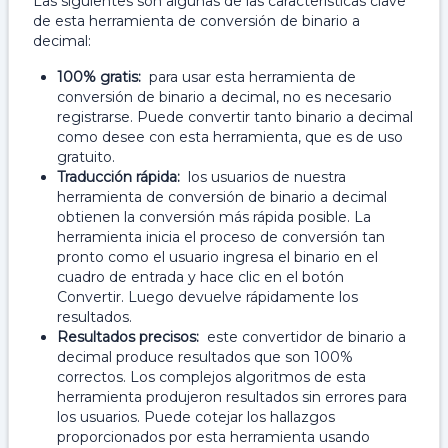
Las siguientes son algunas de las características clave
de esta herramienta de conversión de binario a
decimal:
100% gratis:
para usar esta herramienta de
conversión de binario a decimal, no es necesario
registrarse. Puede convertir tanto binario a decimal
como desee con esta herramienta, que es de uso
gratuito.
Traducción rápida:
los usuarios de nuestra
herramienta de conversión de binario a decimal
obtienen la conversión más rápida posible. La
herramienta inicia el proceso de conversión tan
pronto como el usuario ingresa el binario en el
cuadro de entrada y hace clic en el botón
Convertir. Luego devuelve rápidamente los
resultados.
Resultados precisos:
este convertidor de binario a
decimal produce resultados que son 100%
correctos. Los complejos algoritmos de esta
herramienta produjeron resultados sin errores para
los usuarios. Puede cotejar los hallazgos
proporcionados por esta herramienta usando