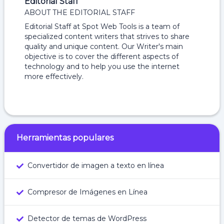
Editorial Staff
ABOUT THE EDITORIAL STAFF
Editorial Staff at Spot Web Tools is a team of
specialized content writers that strives to share
quality and unique content. Our Writer's main
objective is to cover the different aspects of
technology and to help you use the internet
more effectively.
Herramientas populares
Convertidor de imagen a texto en línea
Compresor de Imágenes en Línea
Detector de temas de WordPress