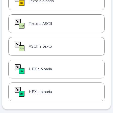
Texto a binario
Texto a ASCII
ASCII a texto
HEX a binaria
HEX a binaria