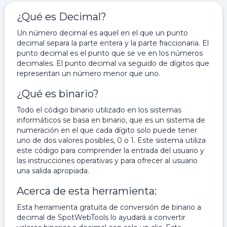
¿Qué es Decimal?
Un número decimal es aquel en el que un punto
decimal separa la parte entera y la parte fraccionaria. El
punto decimal es el punto que se ve en los números
decimales. El punto decimal va seguido de dígitos que
representan un número menor que uno.
¿Qué es binario?
Todo el código binario utilizado en los sistemas
informáticos se basa en binario, que es un sistema de
numeración en el que cada dígito solo puede tener
uno de dos valores posibles, 0 o 1. Este sistema utiliza
este código para comprender la entrada del usuario y
las instrucciones operativas y para ofrecer al usuario
una salida apropiada.
Acerca de esta herramienta:
Esta herramienta gratuita de conversión de binario a
decimal de SpotWebTools lo ayudará a convertir