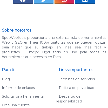
Sobre nosotros
SpotWebTools proporciona una extensa lista de herramientas
Web y SEO en línea 100% gratuitas que se pueden utilizar
para hacer que su trabajo en línea sea más fácil y
productivo. El mejor lugar todo en uno para todas las
herramientas que necesita en línea.
Para ti
Links importantes
Blog
Términos de servicios
Informe de enlaces
Política de privacidad
Solicitar una herramienta
Descargo de
responsabilidad
Crea una cuenta