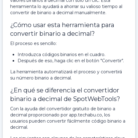
valores binarios a decimal con solo un clic. Esta
herramienta lo ayudará a ahorrar su valioso tiempo al
convertir de binario a decimal manualmente.
¿Cómo usar esta herramienta para
convertir binario a decimal?
El proceso es sencillo:
Introduzca códigos binarios en el cuadro.
Después de eso, haga clic en el botón "Convertir".
La herramienta automatizará el proceso y convertirá
su número binario a decimal.
¿En qué se diferencia el convertidor
binario a decimal de SpotWebTools?
Con la ayuda del convertidor gratuito de binario a
decimal proporcionado por app.techabu.co, los
usuarios pueden convertir fácilmente código binario a
decimal.