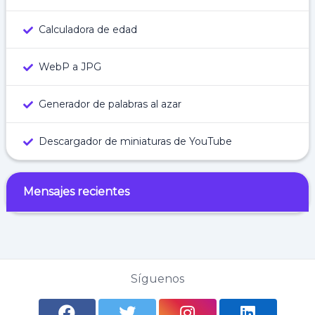
Calculadora de edad
WebP a JPG
Generador de palabras al azar
Descargador de miniaturas de YouTube
Mensajes recientes
Síguenos