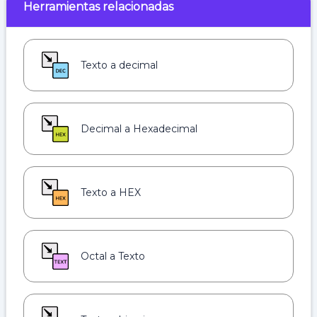
Herramientas relacionadas
Texto a decimal
Decimal a Hexadecimal
Texto a HEX
Octal a Texto