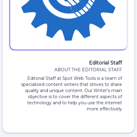
Editorial Staff
ABOUT THE EDITORIAL STAFF
Editorial Staff at Spot Web Tools is a team of
specialized content writers that strives to share
quality and unique content. Our Writer's main
objective is to cover the different aspects of
technology and to help you use the internet
more effectively.