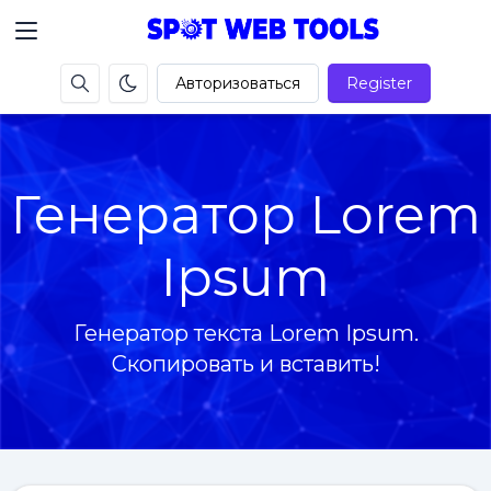
Авторизоваться
Register
Генератор Lorem
Ipsum
Генератор текста Lorem Ipsum.
Скопировать и вставить!