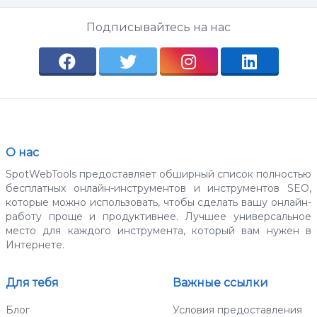
Подписывайтесь на нас
О нас
SpotWebTools предоставляет обширный список полностью
бесплатных онлайн-инструментов и инструментов SEO,
которые можно использовать, чтобы сделать вашу онлайн-
работу проще и продуктивнее. Лучшее универсальное
место для каждого инструмента, который вам нужен в
Интернете.
Для тебя
Важные ссылки
Блог
Условия предоставления