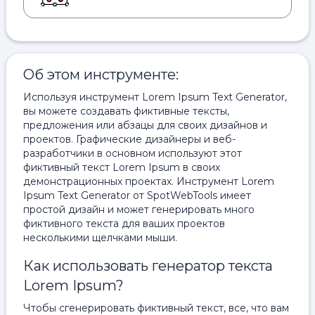
Об этом инструменте:
Используя инструмент Lorem Ipsum Text Generator,
вы можете создавать фиктивные тексты,
предложения или абзацы для своих дизайнов и
проектов. Графические дизайнеры и веб-
разработчики в основном используют этот
фиктивный текст Lorem Ipsum в своих
демонстрационных проектах. Инструмент Lorem
Ipsum Text Generator от SpotWebTools имеет
простой дизайн и может генерировать много
фиктивного текста для ваших проектов
несколькими щелчками мыши.
Как использовать генератор текста
Lorem Ipsum?
Чтобы сгенерировать фиктивный текст, все, что вам