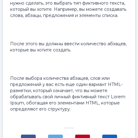
нужно сделать, это выбрать тип фиктивного текста,
который вы хотите. Например, вы можете создавать
слова, абзацы, предложения и элементы списка.
После этого вы должны ввести количество абзацев,
которые вы хотите создать.
После выбора количества абзацев, слов или
предложений у вас есть еще один вариант HTML-
разметки, который означает, что вы можете
обрабатывать свой личный фиктивный текст Lorem
Ipsum, обогащая его элементами HTML, которые
определяют его структуру.