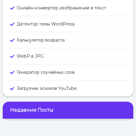
Онлайн-конвертер изображений в текст
Детектор темы WordPress
Калькулятор возраста
WebP в JPG
Генератор случайных слов
Загрузчик эскизов YouTube
Недавние Посты