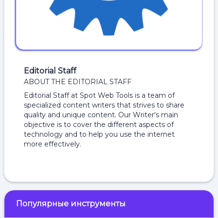
Editorial Staff
ABOUT THE EDITORIAL STAFF
Editorial Staff at Spot Web Tools is a team of
specialized content writers that strives to share
quality and unique content. Our Writer's main
objective is to cover the different aspects of
technology and to help you use the internet
more effectively.
Популярные инструменты