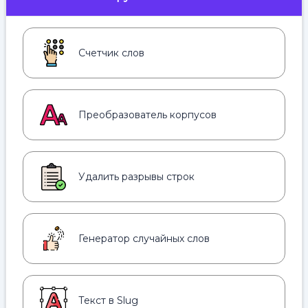
Счетчик слов
Преобразователь корпусов
Удалить разрывы строк
Генератор случайных слов
Текст в Slug