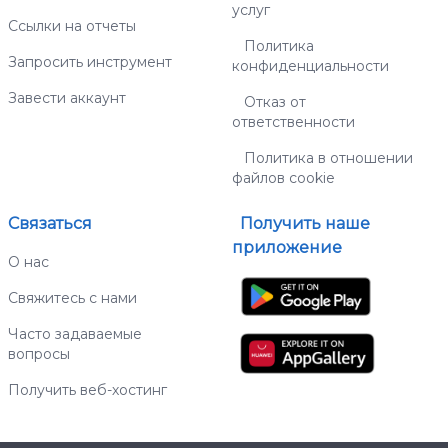
услуг
Ссылки на отчеты
Политика
Запросить инструмент
конфиденциальности
Завести аккаунт
Отказ от
ответственности
Политика в отношении
файлов cookie
Связаться
Получить наше
приложение
О нас
Свяжитесь с нами
Часто задаваемые
вопросы
Получить веб-хостинг