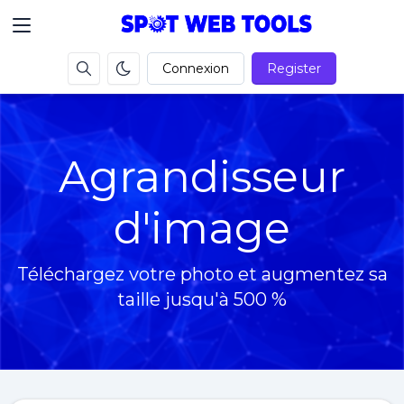
Connexion
Register
Agrandisseur
d'image
Téléchargez votre photo et augmentez sa
taille jusqu'à 500 %