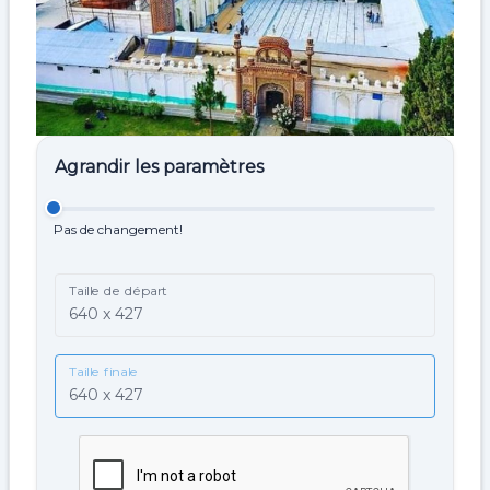
Agrandir les paramètres
Pas de changement!
Taille de départ
Taille finale