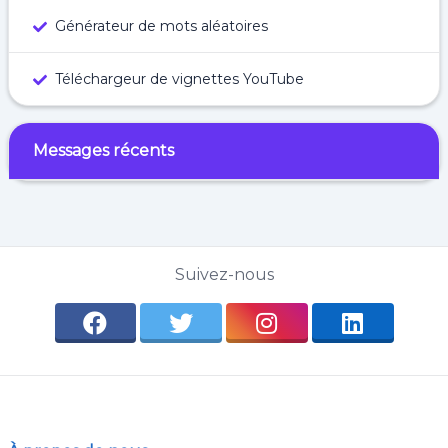
Générateur de mots aléatoires
Téléchargeur de vignettes YouTube
Messages récents
Suivez-nous