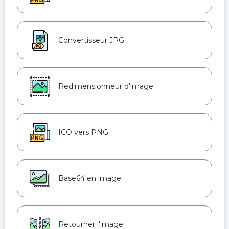
Convertisseur JPG
Redimensionneur d'image
ICO vers PNG
Base64 en image
Retourner l'image