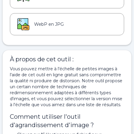
WebP en JPG
À propos de cet outil :
Vous pouvez mettre à l'échelle de petites images à
l'aide de cet outil en ligne gratuit sans compromettre
la qualité ni produire de distorsion. Notre outil propose
un certain nombre de techniques de
redimensionnement adaptées à différents types
d'images, et vous pouvez sélectionner la version mise
à l'échelle que vous aimez dans une liste de résultats.
Comment utiliser l'outil
d'agrandissement d'image ?