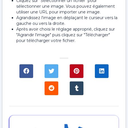
Cliquez sur "Sélectionner un fichier" pour
sélectionner une image. Vous pouvez également
utiliser une URL pour importer une image.
Agrandissez l'image en déplaçant le curseur vers la
gauche ou vers la droite.
Après avoir choisi le réglage approprié, cliquez sur
"Agrandir l'image" puis cliquez sur "Télécharger"
pour télécharger votre fichier.