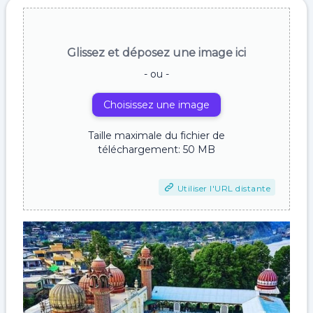
Glissez et déposez une image ici
- ou -
Choisissez une image
Taille maximale du fichier de
téléchargement: 50 MB
Utiliser l'URL distante