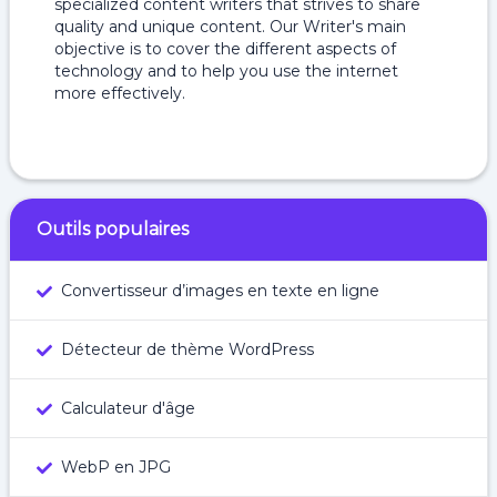
specialized content writers that strives to share
quality and unique content. Our Writer's main
objective is to cover the different aspects of
technology and to help you use the internet
more effectively.
Outils populaires
Convertisseur d’images en texte en ligne
Détecteur de thème WordPress
Calculateur d'âge
WebP en JPG