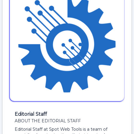
Editorial Staff
ABOUT THE EDITORIAL STAFF
Editorial Staff at Spot Web Tools is a team of