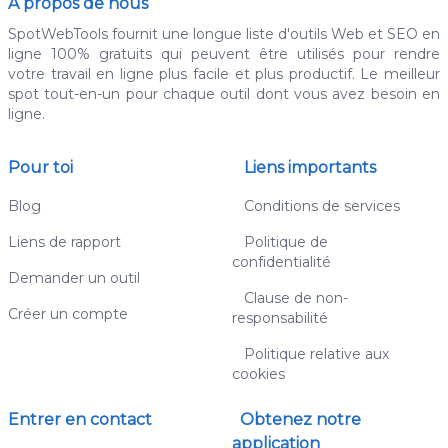
À propos de nous
SpotWebTools fournit une longue liste d'outils Web et SEO en
ligne 100% gratuits qui peuvent être utilisés pour rendre
votre travail en ligne plus facile et plus productif. Le meilleur
spot tout-en-un pour chaque outil dont vous avez besoin en
ligne.
Pour toi
Liens importants
Blog
Conditions de services
Liens de rapport
Politique de
confidentialité
Demander un outil
Clause de non-
Créer un compte
responsabilité
Politique relative aux
cookies
Entrer en contact
Obtenez notre
application